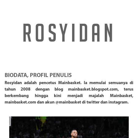
ROSYIDAN
BIODATA, PROFIL PENULIS
Rosyidan adalah pencetus Mainbasket. Ia memulai semuanya di
tahun 2008 dengan blog mainbasket.blogspot.com, terus
berkembang hingga kini menjadi majalah Mainbasket,
mainbasket.com dan akun @mainbasket di twitter dan instagram.