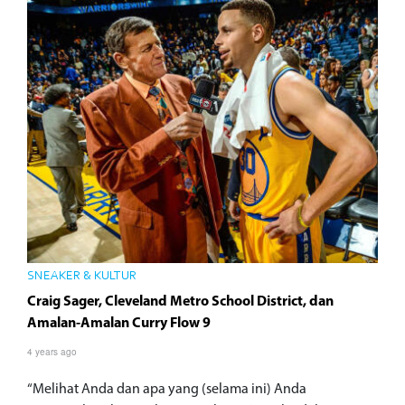
SNEAKER & KULTUR
Craig Sager, Cleveland Metro School District, dan
Amalan-Amalan Curry Flow 9
4 years ago
“Melihat Anda dan apa yang (selama ini) Anda