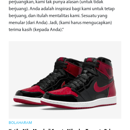
perjuangkan, kami tak punya alasan (untuk tidak
berjuang). Anda adalah inspirasi bagi kami untuk tetap
berjuang, dan itulah mentalitas kami. Sesuatu yang
menular (dari Anda). Jadi, (kami harus mengucapkan)
terima kasih (kepada Anda).”
BOLAHARAM