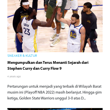
SNEAKER & KULTUR
Mengumpulkan dan Terus Menanti Sejarah dari
Stephen Curry dan Curry Flow 9
4 years ago
Pertarungan untuk menjadi yang terbaik di Wilayah Barat
musim ini (Playoff NBA 2022) masih berlanjut. Hingga gim
ketiga, Golden State Warriors unggul 3-0 atas D...