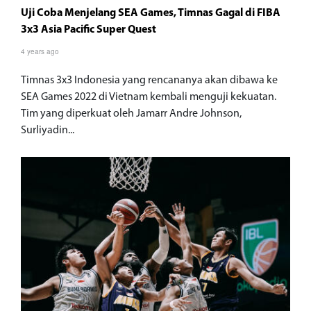
Uji Coba Menjelang SEA Games, Timnas Gagal di FIBA
3x3 Asia Pacific Super Quest
4 years ago
Timnas 3x3 Indonesia yang rencananya akan dibawa ke
SEA Games 2022 di Vietnam kembali menguji kekuatan.
Tim yang diperkuat oleh Jamarr Andre Johnson,
Surliyadin...