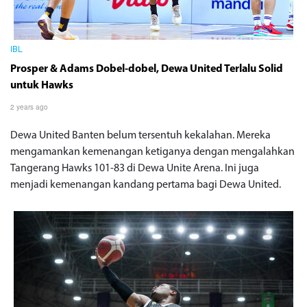
IBL
Prosper & Adams Dobel-dobel, Dewa United Terlalu Solid
untuk Hawks
2 years ago
Dewa United Banten belum tersentuh kekalahan. Mereka
mengamankan kemenangan ketiganya dengan mengalahkan
Tangerang Hawks 101-83 di Dewa Unite Arena. Ini juga
menjadi kemenangan kandang pertama bagi Dewa United.