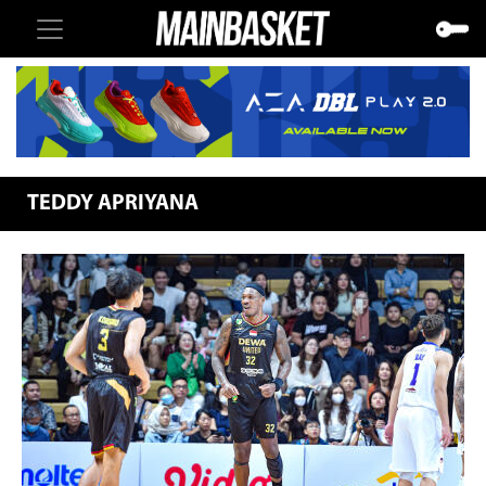
TEDDY APRIYANA