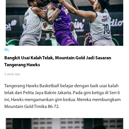
IBL
Bangkit Usai Kalah Telak, Mountain Gold Jadi Sasaran
Tangerang Hawks
3 years ago
Tangerang Hawks Basketball belajar dengan baik usai kalah
telak dari Pelita Jaya Bakrie Jakarta. Pada gim ketiga di Seri 6
ini, Hawks mengamankan gim kedua. Mereka membungkam
Mountain Gold Timika 86-72.