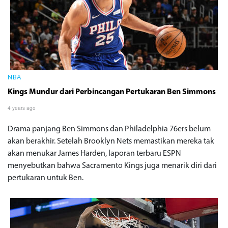
NBA
Kings Mundur dari Perbincangan Pertukaran Ben Simmons
4 years ago
Drama panjang Ben Simmons dan Philadelphia 76ers belum
akan berakhir. Setelah Brooklyn Nets memastikan mereka tak
akan menukar James Harden, laporan terbaru ESPN
menyebutkan bahwa Sacramento Kings juga menarik diri dari
pertukaran untuk Ben.