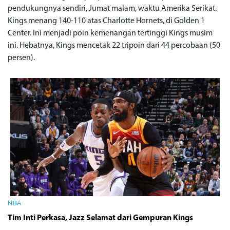
pendukungnya sendiri, Jumat malam, waktu Amerika Serikat.
Kings menang 140-110 atas Charlotte Hornets, di Golden 1
Center. Ini menjadi poin kemenangan tertinggi Kings musim
ini. Hebatnya, Kings mencetak 22 tripoin dari 44 percobaan (50
persen).
NBA
Tim Inti Perkasa, Jazz Selamat dari Gempuran Kings