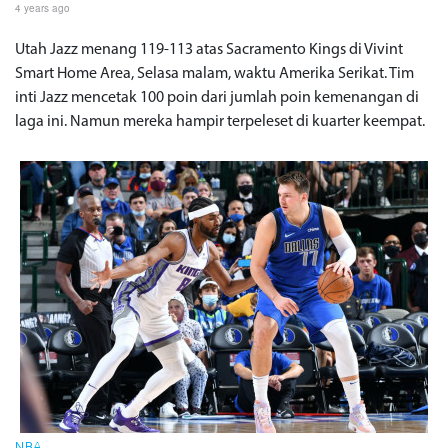
4 years ago
Utah Jazz menang 119-113 atas Sacramento Kings di Vivint
Smart Home Area, Selasa malam, waktu Amerika Serikat. Tim
inti Jazz mencetak 100 poin dari jumlah poin kemenangan di
laga ini. Namun mereka hampir terpeleset di kuarter keempat.
NBA