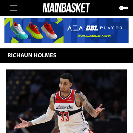
RICHAUN HOLMES