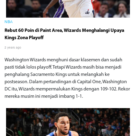
NBA
Rebut 60 Poin di Paint Area, Wizards Menghalangi Upaya
Kings Zona Playoff
2 years ago
Washington Wizards menghuni dasar klasemen dan sudah
pasti tidak lolos playoff. Tetapi Wizards masih bisa menjadi
penghalang Sacramento Kings untuk melangkah ke
postseason. Dalam pertandingan di Capital One, Washington
DC itu, Wizards mempermalukan Kings dengan 109-102. Rekor
mereka musim ini menjadi imbang 1-1.