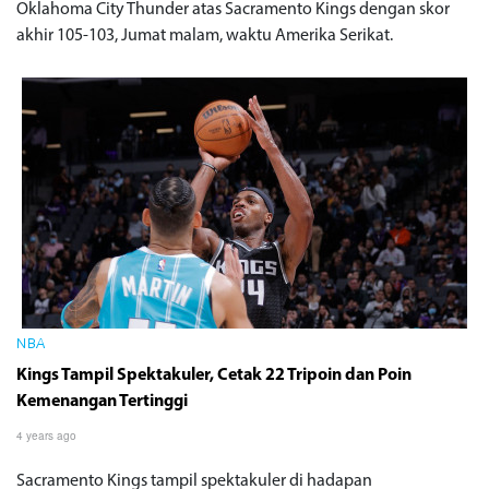
Oklahoma City Thunder atas Sacramento Kings dengan skor
akhir 105-103, Jumat malam, waktu Amerika Serikat.
NBA
Kings Tampil Spektakuler, Cetak 22 Tripoin dan Poin
Kemenangan Tertinggi
4 years ago
Sacramento Kings tampil spektakuler di hadapan