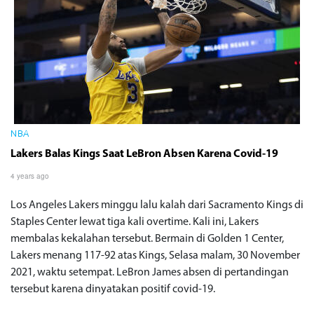
NBA
Lakers Balas Kings Saat LeBron Absen Karena Covid-19
4 years ago
Los Angeles Lakers minggu lalu kalah dari Sacramento Kings di
Staples Center lewat tiga kali overtime. Kali ini, Lakers
membalas kekalahan tersebut. Bermain di Golden 1 Center,
Lakers menang 117-92 atas Kings, Selasa malam, 30 November
2021, waktu setempat. LeBron James absen di pertandingan
tersebut karena dinyatakan positif covid-19.