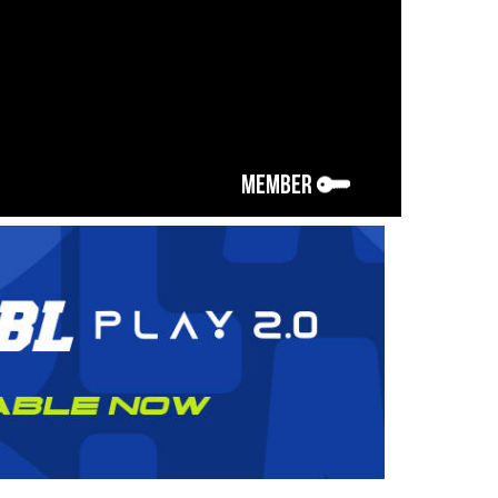
MEMBER