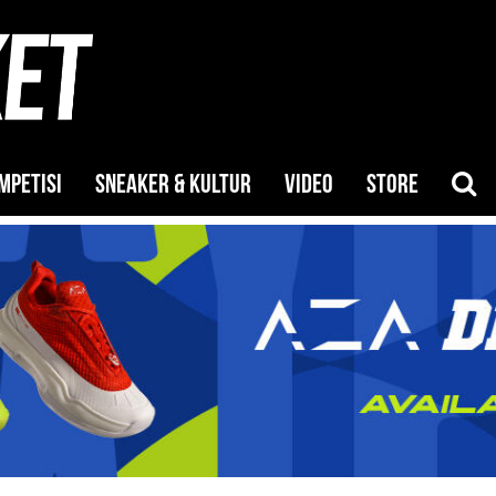
MPETISI
SNEAKER & KULTUR
VIDEO
STORE