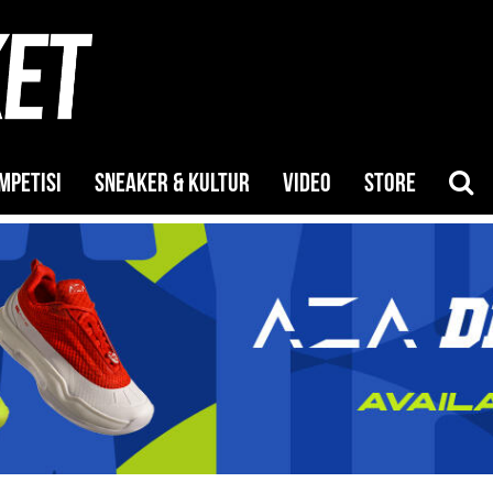
MPETISI
SNEAKER & KULTUR
VIDEO
STORE