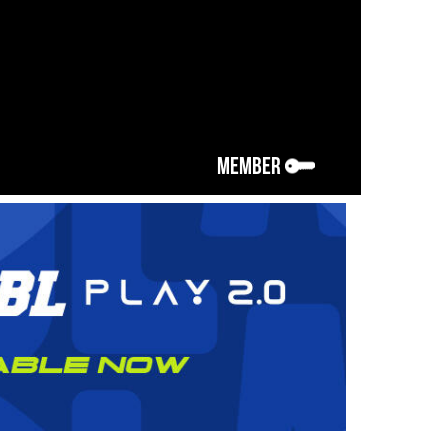
MEMBER