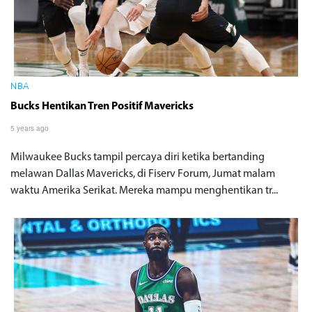
NBA
Bucks Hentikan Tren Positif Mavericks
5 years ago
Milwaukee Bucks tampil percaya diri ketika bertanding
melawan Dallas Mavericks, di Fiserv Forum, Jumat malam
waktu Amerika Serikat. Mereka mampu menghentikan tr...