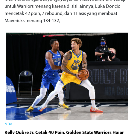
untuk Warriors menang karena di sisi lainnya, Luka Doncic
mencetak 42 poin, 7 rebound, dan 11 asis yang membuat
Mavericks menang 134-132,
NBA
Kelly Oubre Jr. Cetak 40 Poin, Golden State Warriors Hajar