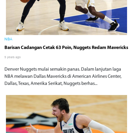
NBA
Barisan Cadangan Cetak 63 Poin, Nuggets Redam Mavericks
5 years ago
Denver Nuggets mulai semakin panas. Dalam lanjutan laga
NBA melawan Dallas Mavericks di American Airlines Center,
Dallas, Texas, Amerika Serikat, Nuggets berhas...