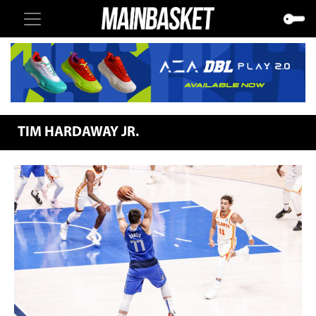
TIM HARDAWAY JR.