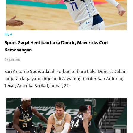
NBA
Spurs Gagal Hentikan Luka Doncic, Mavericks Curi
Kemenangan
5 years ago
San Antonio Spurs adalah korban terbaru Luka Doncic. Dalam
lanjutan laga yang digelar di AT&amp;T Center, San Antonio,
Texas, Amerika Serikat, Jumat, 22...