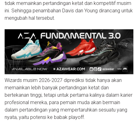
tidak memainkan pertandingan ketat dan kompetitif musim
ini. Sehingga penambahan Davis dan Young dirancang untuk
mengubah hal tersebut.
Wizards musim 2026-2027 diprediksi tidak hanya akan
memainkan lebih banyak pertandingan ketat dan
bertekanan tinggi, tetapi untuk pertama kalinya dalam karier
profesional mereka, para pemain muda akan bermain
dalam pertandingan yang mempertaruhkan sesuatu yang
nyata, yaitu potensi ke babak playoff.