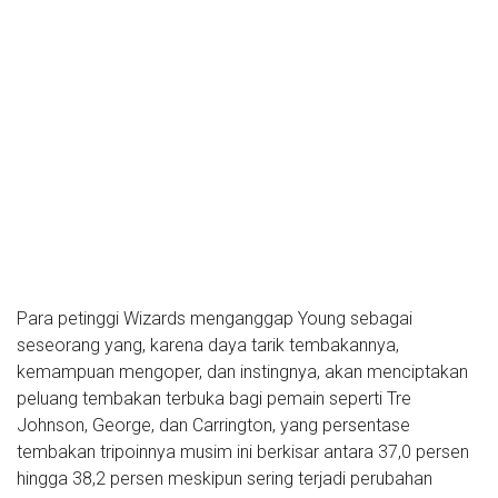
Para petinggi Wizards menganggap Young sebagai
seseorang yang, karena daya tarik tembakannya,
kemampuan mengoper, dan instingnya, akan menciptakan
peluang tembakan terbuka bagi pemain seperti Tre
Johnson, George, dan Carrington, yang persentase
tembakan tripoinnya musim ini berkisar antara 37,0 persen
hingga 38,2 persen meskipun sering terjadi perubahan