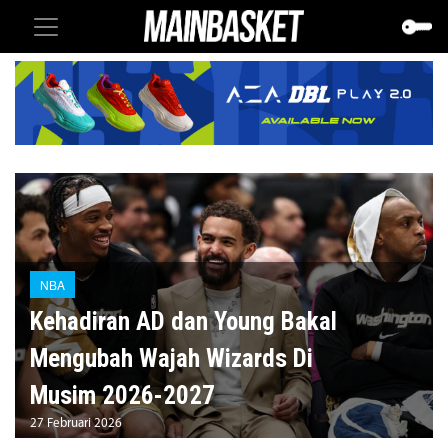
NBA
Kehadiran AD dan Young Bakal
Mengubah Wajah Wizards Di
Musim 2026-2027
27 Februari 2026