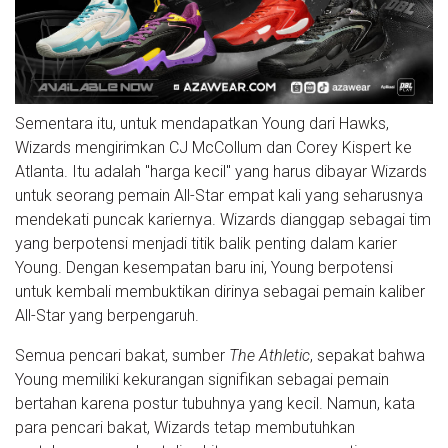
Sementara itu, untuk mendapatkan Young dari Hawks,
Wizards mengirimkan CJ McCollum dan Corey Kispert ke
Atlanta. Itu adalah "harga kecil" yang harus dibayar Wizards
untuk seorang pemain All-Star empat kali yang seharusnya
mendekati puncak kariernya. Wizards dianggap sebagai tim
yang berpotensi menjadi titik balik penting dalam karier
Young. Dengan kesempatan baru ini, Young berpotensi
untuk kembali membuktikan dirinya sebagai pemain kaliber
All-Star yang berpengaruh.
Semua pencari bakat, sumber
The Athletic
, sepakat bahwa
Young memiliki kekurangan signifikan sebagai pemain
bertahan karena postur tubuhnya yang kecil. Namun, kata
para pencari bakat, Wizards tetap membutuhkan