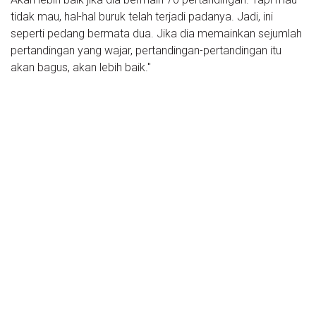
tidak mau, hal-hal buruk telah terjadi padanya. Jadi, ini
seperti pedang bermata dua. Jika dia memainkan sejumlah
pertandingan yang wajar, pertandingan-pertandingan itu
akan bagus, akan lebih baik."