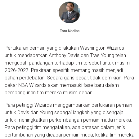
Tora Nodisa
Pertukaran pemain yang dilakukan Washington Wizards
untuk mendapatkan Anthony Davis dan Trae Young telah
mengubah pandangan terhadap tim tersebut untuk musim
2026-2027. Prakiraan spesifik memang masih menjadi
bahan perdebatan. Secara garis besar, tidak demikian. Para
pakar NBA Wizards akan memasuki fase baru dalam
pembangunan tim mereka musim depan.
Para petinggi Wizards menggambarkan pertukaran pemain
untuk Davis dan Young sebagai langkah yang disengaja
untuk meningkatkan perkembangan pemain muda mereka.
Para petinggi tim mengatakan, ada batasan dalam jenis
pertumbuhan yang dicapai pemain muda, ketika tim mereka