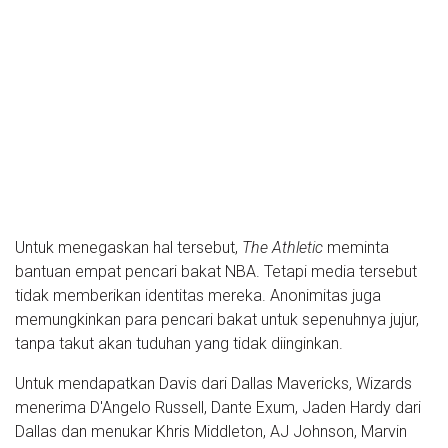
Untuk menegaskan hal tersebut,
The Athletic
meminta
bantuan empat pencari bakat NBA. Tetapi media tersebut
tidak memberikan identitas mereka. Anonimitas juga
memungkinkan para pencari bakat untuk sepenuhnya jujur,
tanpa takut akan tuduhan yang tidak diinginkan.
Untuk mendapatkan Davis dari Dallas Mavericks, Wizards
menerima D'Angelo Russell, Dante Exum, Jaden Hardy dari
Dallas dan menukar Khris Middleton, AJ Johnson, Marvin