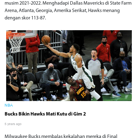
musim 2021-2022. Menghadapi Dallas Mavericks di State Farm
Arena, Atlanta, Georgia, Amerika Serikat, Hawks menang
dengan skor 113-87.
NBA
Bucks Bikin Hawks Mati Kutu di Gim 2
5 years ago
Milwaukee Bucks membalas kekalahan mereka di Final