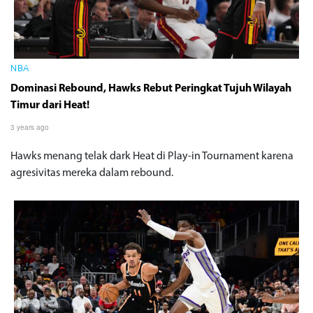
NBA
Dominasi Rebound, Hawks Rebut Peringkat Tujuh Wilayah
Timur dari Heat!
3 years ago
Hawks menang telak dark Heat di Play-in Tournament karena
agresivitas mereka dalam rebound.