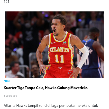
121.
NBA
Kuarter Tiga Tanpa Cela, Hawks Gulung Mavericks
4 years ago
Atlanta Hawks tampil solid di laga pembuka mereka untuk