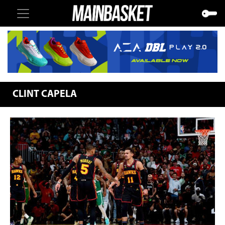
CLINT CAPELA