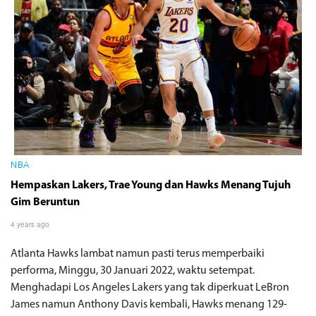
NBA
Hempaskan Lakers, Trae Young dan Hawks Menang Tujuh
Gim Beruntun
4 years ago
Atlanta Hawks lambat namun pasti terus memperbaiki
performa, Minggu, 30 Januari 2022, waktu setempat.
Menghadapi Los Angeles Lakers yang tak diperkuat LeBron
James namun Anthony Davis kembali, Hawks menang 129-