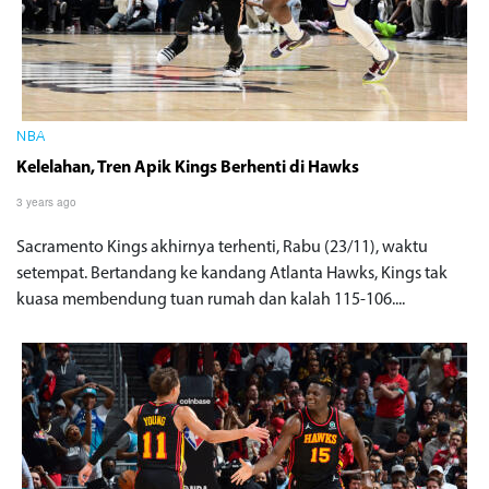
NBA
Kelelahan, Tren Apik Kings Berhenti di Hawks
3 years ago
Sacramento Kings akhirnya terhenti, Rabu (23/11), waktu
setempat. Bertandang ke kandang Atlanta Hawks, Kings tak
kuasa membendung tuan rumah dan kalah 115-106....