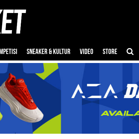
MPETISI
SNEAKER & KULTUR
VIDEO
STORE