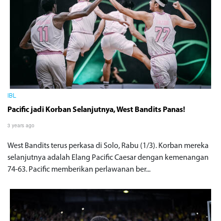
IBL
Pacific jadi Korban Selanjutnya, West Bandits Panas!
3 years ago
West Bandits terus perkasa di Solo, Rabu (1/3). Korban mereka
selanjutnya adalah Elang Pacific Caesar dengan kemenangan
74-63. Pacific memberikan perlawanan ber...