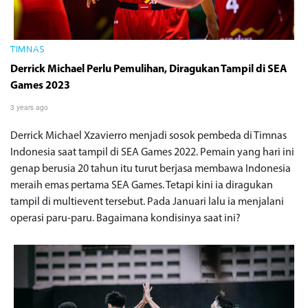
TIMNAS
Derrick Michael Perlu Pemulihan, Diragukan Tampil di SEA
Games 2023
3 years ago
Derrick Michael Xzavierro menjadi sosok pembeda di Timnas
Indonesia saat tampil di SEA Games 2022. Pemain yang hari ini
genap berusia 20 tahun itu turut berjasa membawa Indonesia
meraih emas pertama SEA Games. Tetapi kini ia diragukan
tampil di multievent tersebut. Pada Januari lalu ia menjalani
operasi paru-paru. Bagaimana kondisinya saat ini?