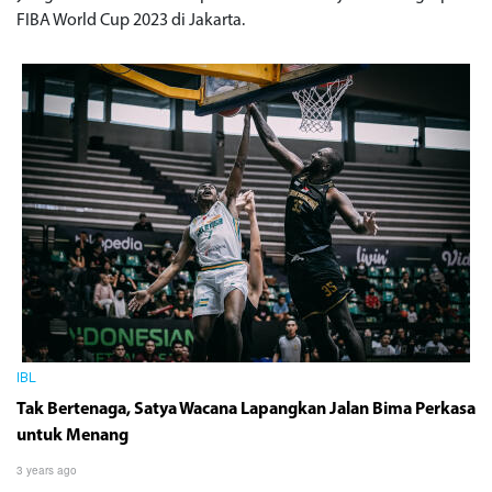
FIBA World Cup 2023 di Jakarta.
IBL
Tak Bertenaga, Satya Wacana Lapangkan Jalan Bima Perkasa
untuk Menang
3 years ago