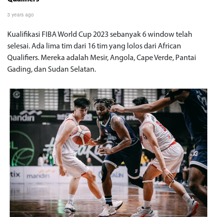
3 years ago
Kualifikasi FIBA World Cup 2023 sebanyak 6 window telah
selesai. Ada lima tim dari 16 tim yang lolos dari African
Qualifiers. Mereka adalah Mesir, Angola, Cape Verde, Pantai
Gading, dan Sudan Selatan.