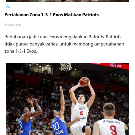
IBL
Pertahanan Zona 1-3-1 Evos Matikan Patriots
3 years ago
Pertahanan jadi kunci Evos mengalahkan Patriots. Patriots
tidak punya banyak variasi untuk membongkar pertahanan
zona 1-3-1 Evos.