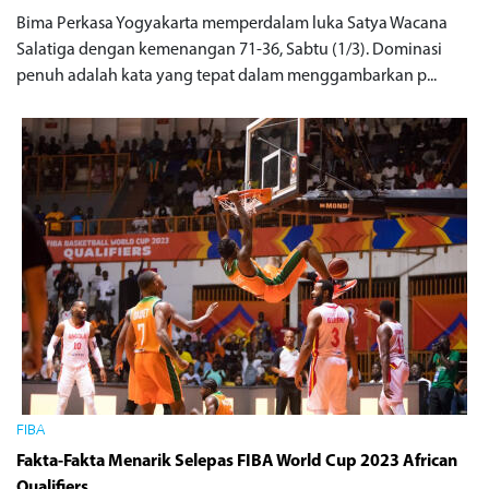
Bima Perkasa Yogyakarta memperdalam luka Satya Wacana
Salatiga dengan kemenangan 71-36, Sabtu (1/3). Dominasi
penuh adalah kata yang tepat dalam menggambarkan p...
FIBA
Fakta-Fakta Menarik Selepas FIBA World Cup 2023 African
Qualifiers