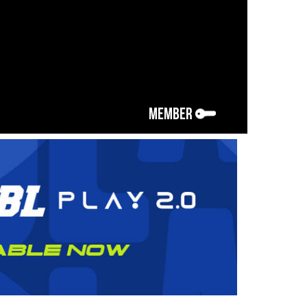
MEMBER