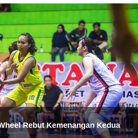
g Wheel Rebut Kemenangan Kedua