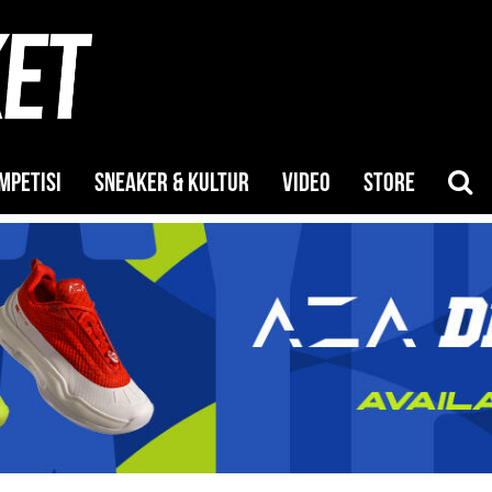
MPETISI
SNEAKER & KULTUR
VIDEO
STORE