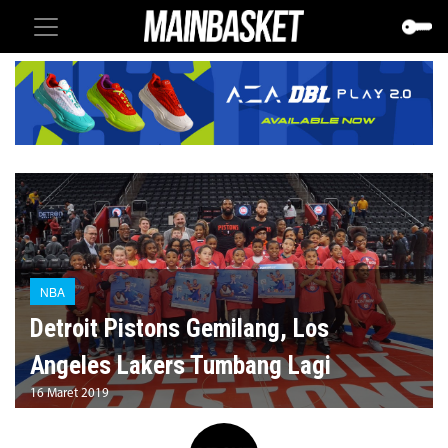
NBA
Detroit Pistons Gemilang, Los
Angeles Lakers Tumbang Lagi
16 Maret 2019