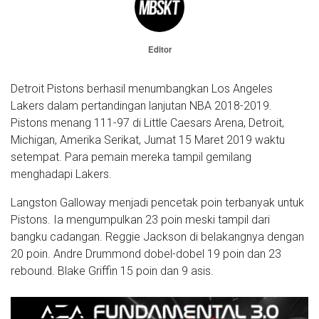
Editor
Detroit Pistons berhasil menumbangkan Los Angeles
Lakers dalam pertandingan lanjutan NBA 2018-2019.
Pistons menang 111-97 di Little Caesars Arena, Detroit,
Michigan, Amerika Serikat, Jumat 15 Maret 2019 waktu
setempat. Para pemain mereka tampil gemilang
menghadapi Lakers.
Langston Galloway menjadi pencetak poin terbanyak untuk
Pistons. Ia mengumpulkan 23 poin meski tampil dari
bangku cadangan. Reggie Jackson di belakangnya dengan
20 poin. Andre Drummond dobel-dobel 19 poin dan 23
rebound. Blake Griffin 15 poin dan 9 asis.