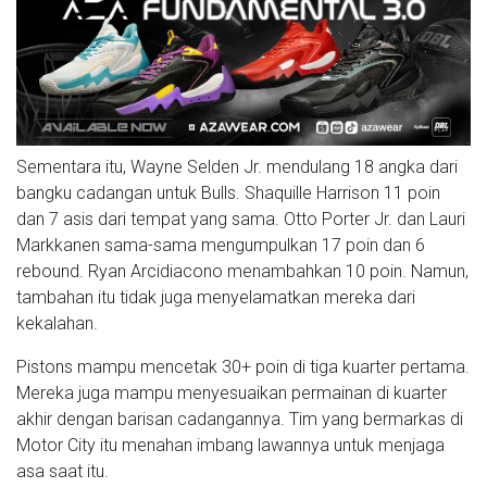
Sementara itu, Wayne Selden Jr. mendulang 18 angka dari
bangku cadangan untuk Bulls. Shaquille Harrison 11 poin
dan 7 asis dari tempat yang sama. Otto Porter Jr. dan Lauri
Markkanen sama-sama mengumpulkan 17 poin dan 6
rebound. Ryan Arcidiacono menambahkan 10 poin. Namun,
tambahan itu tidak juga menyelamatkan mereka dari
kekalahan.
Pistons mampu mencetak 30+ poin di tiga kuarter pertama.
Mereka juga mampu menyesuaikan permainan di kuarter
akhir dengan barisan cadangannya. Tim yang bermarkas di
Motor City itu menahan imbang lawannya untuk menjaga
asa saat itu.