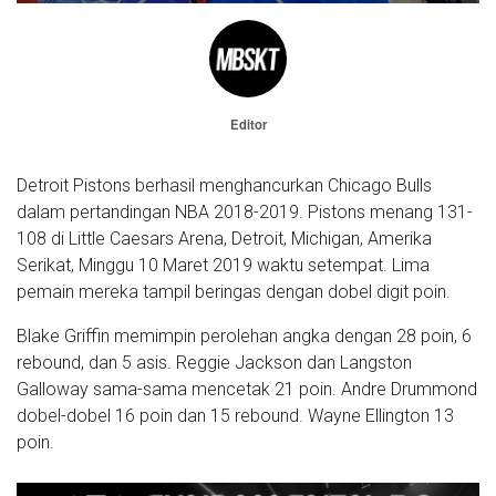
Editor
Detroit Pistons berhasil menghancurkan Chicago Bulls
dalam pertandingan NBA 2018-2019. Pistons menang 131-
108 di Little Caesars Arena, Detroit, Michigan, Amerika
Serikat, Minggu 10 Maret 2019 waktu setempat. Lima
pemain mereka tampil beringas dengan dobel digit poin.
Blake Griffin memimpin perolehan angka dengan 28 poin, 6
rebound, dan 5 asis. Reggie Jackson dan Langston
Galloway sama-sama mencetak 21 poin. Andre Drummond
dobel-dobel 16 poin dan 15 rebound. Wayne Ellington 13
poin.