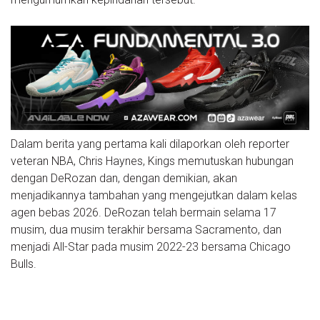
Dalam berita yang pertama kali dilaporkan oleh reporter
veteran NBA, Chris Haynes, Kings memutuskan hubungan
dengan DeRozan dan, dengan demikian, akan
menjadikannya tambahan yang mengejutkan dalam kelas
agen bebas 2026. DeRozan telah bermain selama 17
musim, dua musim terakhir bersama Sacramento, dan
menjadi All-Star pada musim 2022-23 bersama Chicago
Bulls.