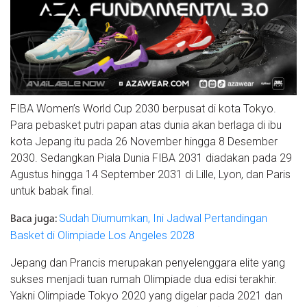
FIBA Women’s World Cup 2030 berpusat di kota Tokyo.
Para pebasket putri papan atas dunia akan berlaga di ibu
kota Jepang itu pada 26 November hingga 8 Desember
2030. Sedangkan Piala Dunia FIBA 2031 diadakan pada 29
Agustus hingga 14 September 2031 di Lille, Lyon, dan Paris
untuk babak final.
Sudah Diumumkan, Ini Jadwal Pertandingan
Baca juga:
Basket di Olimpiade Los Angeles 2028
Jepang dan Prancis merupakan penyelenggara elite yang
sukses menjadi tuan rumah Olimpiade dua edisi terakhir.
Yakni Olimpiade Tokyo 2020 yang digelar pada 2021 dan