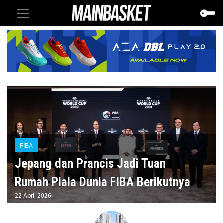
FIBA
Jepang dan Prancis Jadi Tuan
Rumah Piala Dunia FIBA Berikutnya
22 April 2026