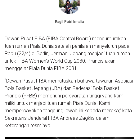
Ragil Putri Irmalia
Dewan Pusat FIBA (FIBA Central Board) mengumumkan
tuan rumah Piala Dunia setelah penilaian menyeluruh pada
Rabu (22/4) di Berlin, Jerman. Jepang menjadi tuan rumah
untuk FIBA Women’s World Cup 2030. Prancis akan
menggelar Piala Dunia FIBA 2031.
“Dewan Pusat FIBA memutuskan bahawa tawaran Asosiasi
Bola Basket Jepang (JBA) dan Federasi Bola Basket
Prancis (FFBB) memenuhi persyaratan tinggi yang kami
miliki untuk menjadi tuan rumah Piala Dunia. Kami
mempercayakan tanggung jawab ini kepada mereka,” kata
Sekretaris Jenderal FIBA Andreas Zagklis dalam
keterangan resminya.