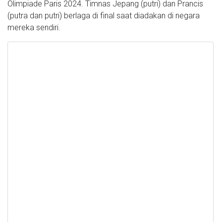
Olimpiade Paris 2024. Timnas Jepang (putri) dan Prancis
(putra dan putri) berlaga di final saat diadakan di negara
mereka sendiri.