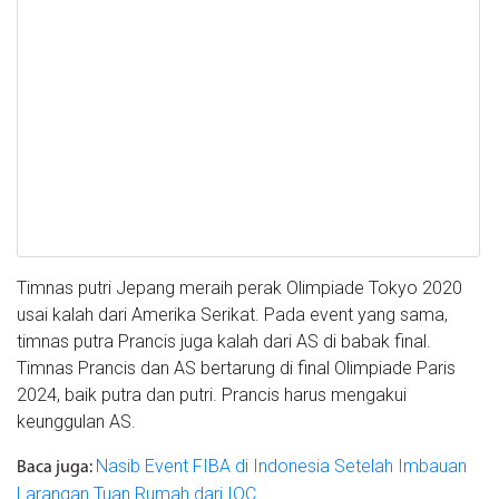
Timnas putri Jepang meraih perak Olimpiade Tokyo 2020
usai kalah dari Amerika Serikat. Pada event yang sama,
timnas putra Prancis juga kalah dari AS di babak final.
Timnas Prancis dan AS bertarung di final Olimpiade Paris
2024, baik putra dan putri. Prancis harus mengakui
keunggulan AS.
Nasib Event FIBA di Indonesia Setelah Imbauan
Baca juga:
Larangan Tuan Rumah dari IOC