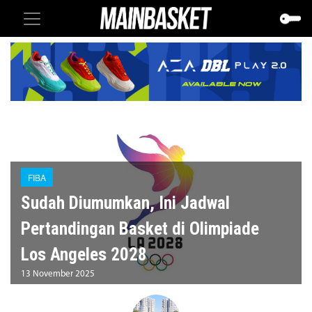
FIBA
Sudah Diumumkan, Ini Jadwal
Pertandingan Basket di Olimpiade
Los Angeles 2028
13 November 2025