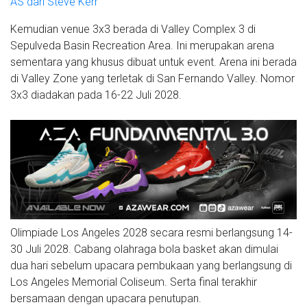
AS dari Steve Kerr
Kemudian venue 3x3 berada di Valley Complex 3 di
Sepulveda Basin Recreation Area. Ini merupakan arena
sementara yang khusus dibuat untuk event. Arena ini berada
di Valley Zone yang terletak di San Fernando Valley. Nomor
3x3 diadakan pada 16-22 Juli 2028.
Olimpiade Los Angeles 2028 secara resmi berlangsung 14-
30 Juli 2028. Cabang olahraga bola basket akan dimulai
dua hari sebelum upacara pembukaan yang berlangsung di
Los Angeles Memorial Coliseum. Serta final terakhir
bersamaan dengan upacara penutupan.