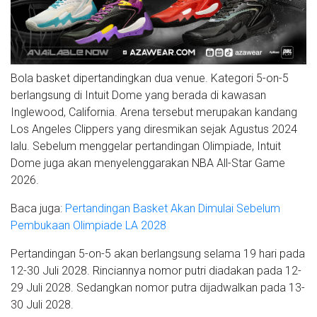
Bola basket dipertandingkan dua venue. Kategori 5-on-5
berlangsung di Intuit Dome yang berada di kawasan
Inglewood, California. Arena tersebut merupakan kandang
Los Angeles Clippers yang diresmikan sejak Agustus 2024
lalu. Sebelum menggelar pertandingan Olimpiade, Intuit
Dome juga akan menyelenggarakan NBA All-Star Game
2026.
Baca juga:
Pertandingan Basket Akan Dimulai Sebelum
Pembukaan Olimpiade LA 2028
Pertandingan 5-on-5 akan berlangsung selama 19 hari pada
12-30 Juli 2028. Rinciannya nomor putri diadakan pada 12-
29 Juli 2028. Sedangkan nomor putra dijadwalkan pada 13-
30 Juli 2028.