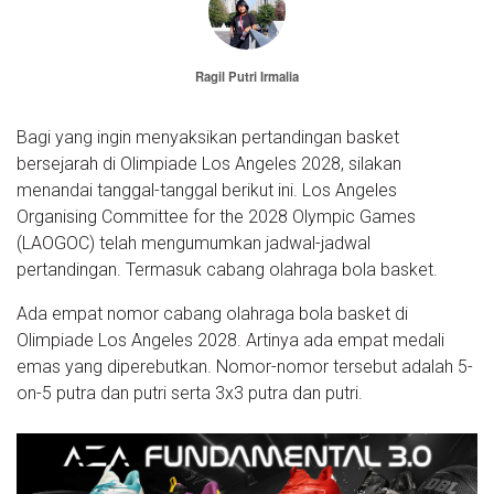
Ragil Putri Irmalia
Bagi yang ingin menyaksikan pertandingan basket
bersejarah di Olimpiade Los Angeles 2028, silakan
menandai tanggal-tanggal berikut ini. Los Angeles
Organising Committee for the 2028 Olympic Games
(LAOGOC) telah mengumumkan jadwal-jadwal
pertandingan. Termasuk cabang olahraga bola basket.
Ada empat nomor cabang olahraga bola basket di
Olimpiade Los Angeles 2028. Artinya ada empat medali
emas yang diperebutkan. Nomor-nomor tersebut adalah 5-
on-5 putra dan putri serta 3x3 putra dan putri.