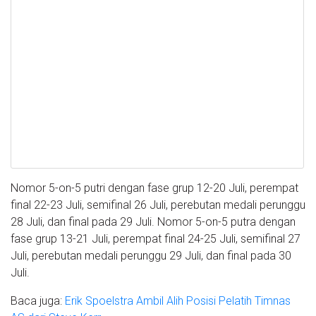
Nomor 5-on-5 putri dengan fase grup 12-20 Juli, perempat
final 22-23 Juli, semifinal 26 Juli, perebutan medali perunggu
28 Juli, dan final pada 29 Juli. Nomor 5-on-5 putra dengan
fase grup 13-21 Juli, perempat final 24-25 Juli, semifinal 27
Juli, perebutan medali perunggu 29 Juli, dan final pada 30
Juli.
Baca juga:
Erik Spoelstra Ambil Alih Posisi Pelatih Timnas