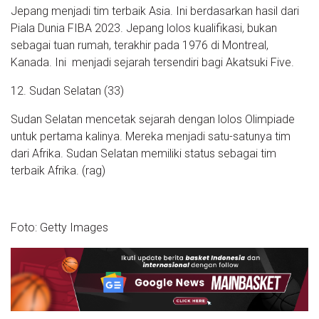
Jepang menjadi tim terbaik Asia. Ini berdasarkan hasil dari
Piala Dunia FIBA 2023. Jepang lolos kualifikasi, bukan
sebagai tuan rumah, terakhir pada 1976 di Montreal,
Kanada. Ini menjadi sejarah tersendiri bagi Akatsuki Five.
12. Sudan Selatan (33)
Sudan Selatan mencetak sejarah dengan lolos Olimpiade
untuk pertama kalinya. Mereka menjadi satu-satunya tim
dari Afrika. Sudan Selatan memiliki status sebagai tim
terbaik Afrika. (rag)
Foto: Getty Images