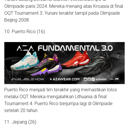
Olimpiade paris 2024. Mereka menang atas Kroasia di final
OQT Tournament 3. Yunani terakhir tampil pada Olimpiade
Beijing 2008.
10. Puerto Rico (16)
Puerto Rico menjadi tim terakhir yang memastikan lolos
melalui OQT. Mereka mengalahkan Lithuania di final
Tournament 4. Puerto Rico berjumpa lagi di Olimpiade
setelah 20 tahun.
11. Jepang (26)