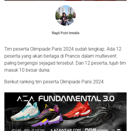
Ragil Putri Irmalia
Tim peserta Olimpiade Paris 2024 sudah lengkap. Ada 12
peserta yang akan berlaga di Prancis dalam multievent
paling bergengsi sejagad tersebut. Dari 12 peserta, tujuh tim
masuk 10 besar dunia.
Berikut ranking tim peserta Olimpiade Paris 2024: