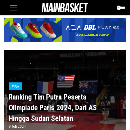
FIBA
Ranking Tim Putra Peserta
Olimpiade Paris 2024, Dari AS
Hingga Sudan Selatan
9 Juli 2024