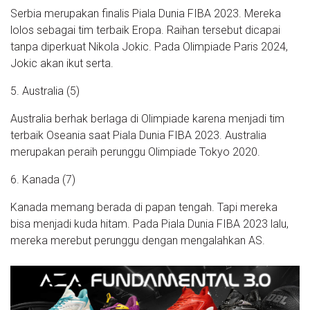
Serbia merupakan finalis Piala Dunia FIBA 2023. Mereka
lolos sebagai tim terbaik Eropa. Raihan tersebut dicapai
tanpa diperkuat Nikola Jokic. Pada Olimpiade Paris 2024,
Jokic akan ikut serta.
5. Australia (5)
Australia berhak berlaga di Olimpiade karena menjadi tim
terbaik Oseania saat Piala Dunia FIBA 2023. Australia
merupakan peraih perunggu Olimpiade Tokyo 2020.
6. Kanada (7)
Kanada memang berada di papan tengah. Tapi mereka
bisa menjadi kuda hitam. Pada Piala Dunia FIBA 2023 lalu,
mereka merebut perunggu dengan mengalahkan AS.