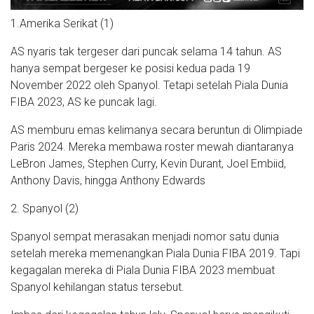
1.Amerika Serikat (1)
AS nyaris tak tergeser dari puncak selama 14 tahun. AS
hanya sempat bergeser ke posisi kedua pada 19
November 2022 oleh Spanyol. Tetapi setelah Piala Dunia
FIBA 2023, AS ke puncak lagi.
AS memburu emas kelimanya secara beruntun di Olimpiade
Paris 2024. Mereka membawa roster mewah diantaranya
LeBron James, Stephen Curry, Kevin Durant, Joel Embiid,
Anthony Davis, hingga Anthony Edwards
2. Spanyol (2)
Spanyol sempat merasakan menjadi nomor satu dunia
setelah mereka memenangkan Piala Dunia FIBA 2019. Tapi
kegagalan mereka di Piala Dunia FIBA 2023 membuat
Spanyol kehilangan status tersebut.