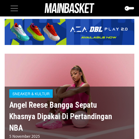
SNEAKER & KULTUR
Angel Reese Bangga Sepatu
Khasnya Dipakai Di Pertandingan
NBA
5 November 2025