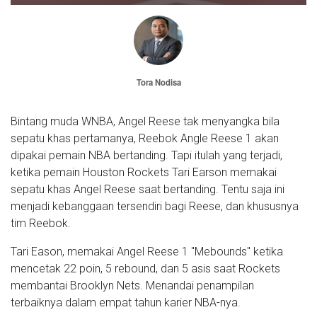
Tora Nodisa
Bintang muda WNBA, Angel Reese tak menyangka bila
sepatu khas pertamanya, Reebok Angle Reese 1 akan
dipakai pemain NBA bertanding. Tapi itulah yang terjadi,
ketika pemain Houston Rockets Tari Earson memakai
sepatu khas Angel Reese saat bertanding. Tentu saja ini
menjadi kebanggaan tersendiri bagi Reese, dan khususnya
tim Reebok.
Tari Eason, memakai Angel Reese 1 "Mebounds" ketika
mencetak 22 poin, 5 rebound, dan 5 asis saat Rockets
membantai Brooklyn Nets. Menandai penampilan
terbaiknya dalam empat tahun karier NBA-nya.