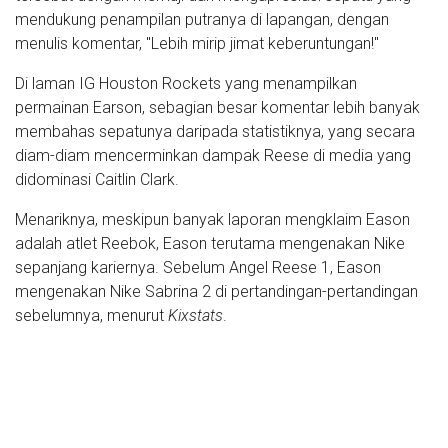
mendukung penampilan putranya di lapangan, dengan
menulis komentar, "Lebih mirip jimat keberuntungan!"
Di laman IG Houston Rockets yang menampilkan
permainan Earson, sebagian besar komentar lebih banyak
membahas sepatunya daripada statistiknya, yang secara
diam-diam mencerminkan dampak Reese di media yang
didominasi Caitlin Clark.
Menariknya, meskipun banyak laporan mengklaim Eason
adalah atlet Reebok, Eason terutama mengenakan Nike
sepanjang kariernya. Sebelum Angel Reese 1, Eason
mengenakan Nike Sabrina 2 di pertandingan-pertandingan
sebelumnya, menurut
Kixstats
.