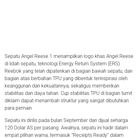
Sepatu Angel Reese 1 menampilkan logo khas Angel Reese
di lidah sepatu, teknologi Energy Return System (ERS)
Reebok yang telah dipatenkan di bagian bawah sepatu, dan
bagian atas berbahan TPU yang dibentuk terinspirasi oleh
keanggunan dan kekuatannya, sekaligus memberikan
stabilitas dan daya tahan. Cup stabilitas TPU di bagian tumit
diklaim dapat menambah struktur yang sangat dibutuhkan
para pemain.
Sepatu ini dirilis pada bulan September dan dijual seharga
120 Dolar AS per pasang. Awalnya, sepatu ini hadir dalam
empat pilihan warna, termasuk "Receipts Ready" dalam