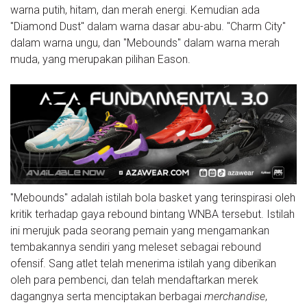
warna putih, hitam, dan merah energi. Kemudian ada
"Diamond Dust" dalam warna dasar abu-abu. "Charm City"
dalam warna ungu, dan "Mebounds" dalam warna merah
muda, yang merupakan pilihan Eason.
"Mebounds" adalah istilah bola basket yang terinspirasi oleh
kritik terhadap gaya rebound bintang WNBA tersebut. Istilah
ini merujuk pada seorang pemain yang mengamankan
tembakannya sendiri yang meleset sebagai rebound
ofensif. Sang atlet telah menerima istilah yang diberikan
oleh para pembenci, dan telah mendaftarkan merek
dagangnya serta menciptakan berbagai
merchandise
,