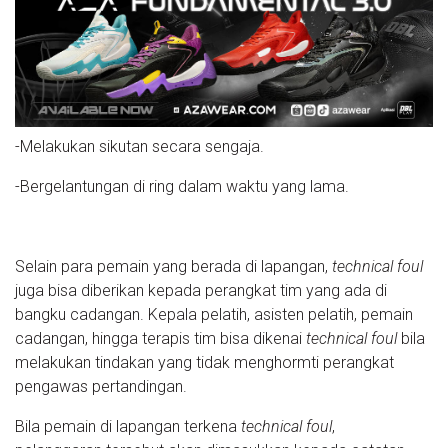
-Melakukan sikutan secara sengaja.
-Bergelantungan di ring dalam waktu yang lama.
Selain para pemain yang berada di lapangan,
technical foul
juga bisa diberikan kepada perangkat tim yang ada di
bangku cadangan. Kepala pelatih, asisten pelatih, pemain
cadangan, hingga terapis tim bisa dikenai
technical foul
bila
melakukan tindakan yang tidak menghormti perangkat
pengawas pertandingan.
Bila pemain di lapangan terkena
technical foul
,