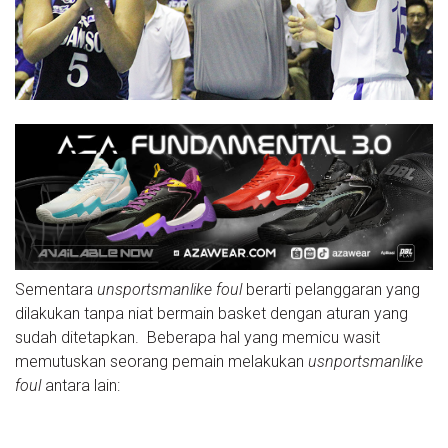
Sementara
unsportsmanlike foul
berarti pelanggaran yang
dilakukan tanpa niat bermain basket dengan aturan yang
sudah ditetapkan. Beberapa hal yang memicu wasit
memutuskan seorang pemain melakukan
usnportsmanlike
foul
antara lain: