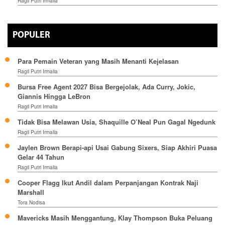
Ragil Putri Irmalia
POPULER
Para Pemain Veteran yang Masih Menanti Kejelasan
Ragil Putri Irmalia
Bursa Free Agent 2027 Bisa Bergejolak, Ada Curry, Jokic,
Giannis Hingga LeBron
Ragil Putri Irmalia
Tidak Bisa Melawan Usia, Shaquille O’Neal Pun Gagal Ngedunk
Ragil Putri Irmalia
Jaylen Brown Berapi-api Usai Gabung Sixers, Siap Akhiri Puasa
Gelar 44 Tahun
Ragil Putri Irmalia
Cooper Flagg Ikut Andil dalam Perpanjangan Kontrak Naji
Marshall
Tora Nodisa
Mavericks Masih Menggantung, Klay Thompson Buka Peluang