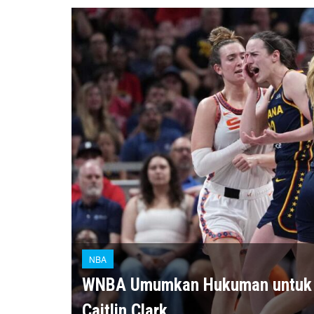
NBA
WNBA Umumkan Hukuman untuk Pe
Caitlin Clark