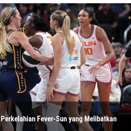
rkelahian Fever-Sun yang Melibatkan