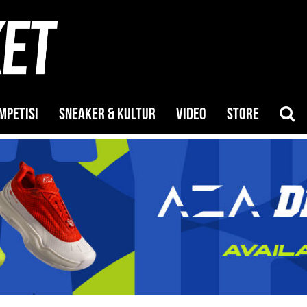
MPETISI
SNEAKER & KULTUR
VIDEO
STORE