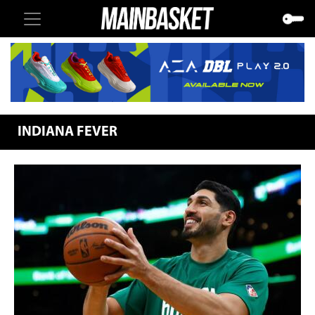
INDIANA FEVER