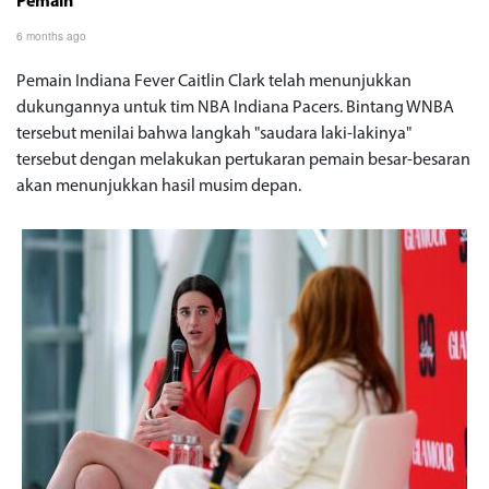
Pemain
6 months ago
Pemain Indiana Fever Caitlin Clark telah menunjukkan
dukungannya untuk tim NBA Indiana Pacers. Bintang WNBA
tersebut menilai bahwa langkah "saudara laki-lakinya"
tersebut dengan melakukan pertukaran pemain besar-besaran
akan menunjukkan hasil musim depan.