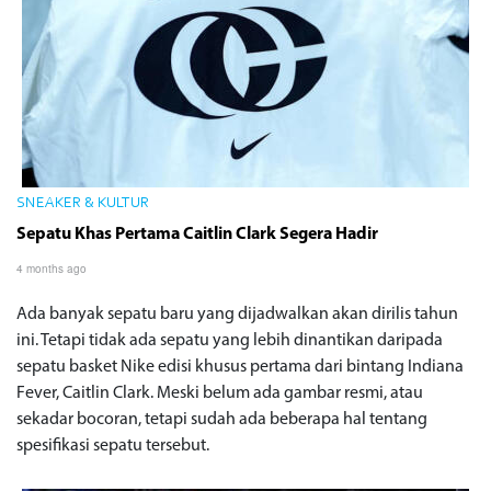
SNEAKER & KULTUR
Sepatu Khas Pertama Caitlin Clark Segera Hadir
4 months ago
Ada banyak sepatu baru yang dijadwalkan akan dirilis tahun
ini. Tetapi tidak ada sepatu yang lebih dinantikan daripada
sepatu basket Nike edisi khusus pertama dari bintang Indiana
Fever, Caitlin Clark. Meski belum ada gambar resmi, atau
sekadar bocoran, tetapi sudah ada beberapa hal tentang
spesifikasi sepatu tersebut.