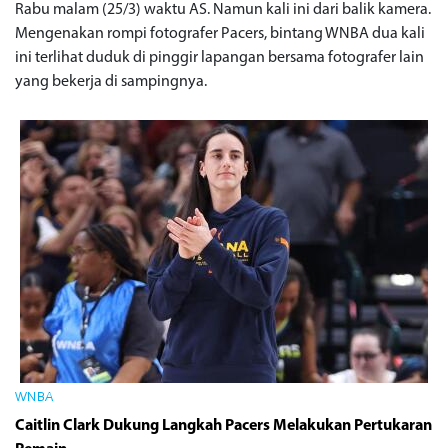
Rabu malam (25/3) waktu AS. Namun kali ini dari balik kamera.
Mengenakan rompi fotografer Pacers, bintang WNBA dua kali
ini terlihat duduk di pinggir lapangan bersama fotografer lain
yang bekerja di sampingnya.
WNBA
Caitlin Clark Dukung Langkah Pacers Melakukan Pertukaran