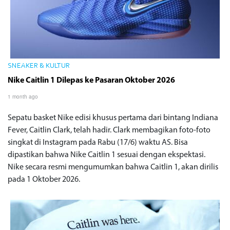
SNEAKER & KULTUR
Nike Caitlin 1 Dilepas ke Pasaran Oktober 2026
1 month ago
Sepatu basket Nike edisi khusus pertama dari bintang Indiana
Fever, Caitlin Clark, telah hadir. Clark membagikan foto-foto
singkat di Instagram pada Rabu (17/6) waktu AS. Bisa
dipastikan bahwa Nike Caitlin 1 sesuai dengan ekspektasi.
Nike secara resmi mengumumkan bahwa Caitlin 1, akan dirilis
pada 1 Oktober 2026.