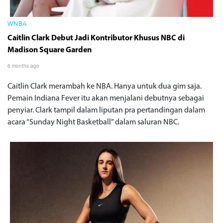
WNBA
Caitlin Clark Debut Jadi Kontributor Khusus NBC di
Madison Square Garden
6 months ago
Caitlin Clark merambah ke NBA. Hanya untuk dua gim saja.
Pemain Indiana Fever itu akan menjalani debutnya sebagai
penyiar. Clark tampil dalam liputan pra pertandingan dalam
acara “Sunday Night Basketball” dalam saluran NBC.