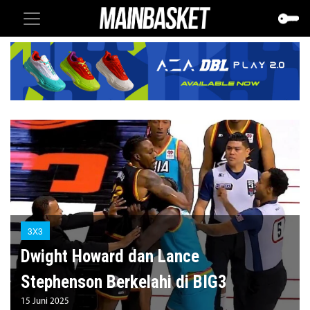
3X3
Dwight Howard dan Lance
Stephenson Berkelahi di BIG3
15 Juni 2025