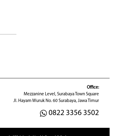
Office:
Mezzanine Level, Surabaya Town Square
Jl. Hayam Wuruk No. 60 Surabaya, Jawa Timur
0822 3356 3502