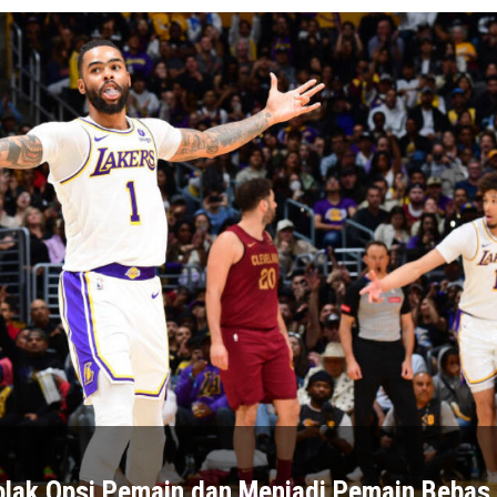
Tolak Opsi Pemain dan Menjadi Pemain Bebas