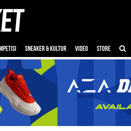
MPETISI
SNEAKER & KULTUR
VIDEO
STORE