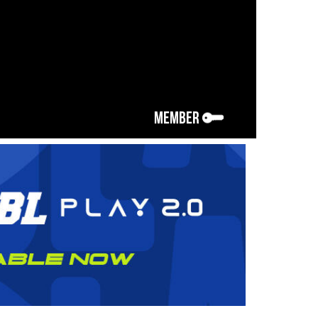
MEMBER