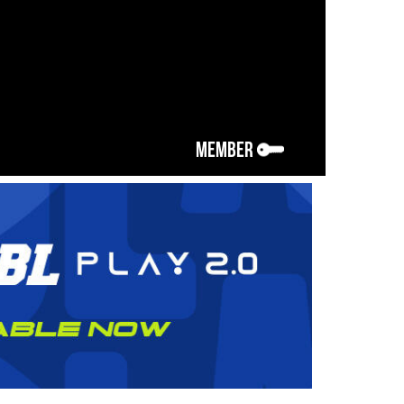
MEMBER