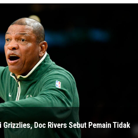
Grizzlies, Doc Rivers Sebut Pemain Tidak