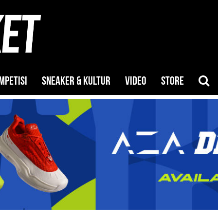
MPETISI
SNEAKER & KULTUR
VIDEO
STORE