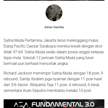
Adrian Darmika
Satria Muda Pertamina Jakarta terus melenggang mulus.
Elang Pacific Caesar Surabaya mereka lewati dengan skor
telak 97-64. Satria Muda selalu dalam posisi unggul selepas
tepis mula. Seluruh 12 pemain Satria Muda yang turun
bermain pun berhasil mencetak angka.
Richard Jackson memimpin Satria Muda dengan 18 poin, 9
rebound. Sandy Ibrahim juga nyaman dengan 11 poin hasil
dari 3/6 tripoin. Widyanta Teja 11 poin, 4 rebound, 4 steal,
sementara Avan Seputra membantu melalui 10 poin.