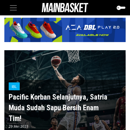
IBL
Pacific Korban Selanjutnya, Satria
Muda Sudah Sapu Bersih Enam
Tim!
29 Mei 2023