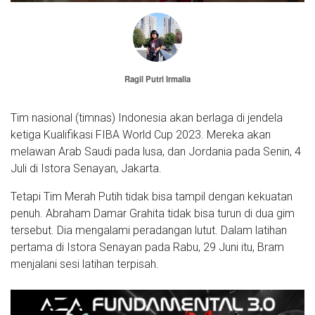
Ragil Putri Irmalia
Tim nasional (timnas) Indonesia akan berlaga di jendela
ketiga Kualifikasi FIBA World Cup 2023. Mereka akan
melawan Arab Saudi pada lusa, dan Jordania pada Senin, 4
Juli di Istora Senayan, Jakarta.
Tetapi Tim Merah Putih tidak bisa tampil dengan kekuatan
penuh. Abraham Damar Grahita tidak bisa turun di dua gim
tersebut. Dia mengalami peradangan lutut. Dalam latihan
pertama di Istora Senayan pada Rabu, 29 Juni itu, Bram
menjalani sesi latihan terpisah.