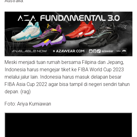
Australia.
Meski menjadi tuan rumah bersama Filipina dan Jepang,
Indonesia harus mengejar tiket ke FIBA World Cup 2023
melalui jalur lain. Indonesia harus masuk delapan besar
FIBA Asia Cup 2022 agar bisa tampil di negeri sendiri tahun
depan. (rag)
Foto: Ariya Kurniawan