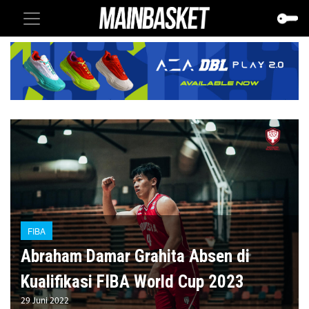
FIBA
Abraham Damar Grahita Absen di
Kualifikasi FIBA World Cup 2023
29 Juni 2022