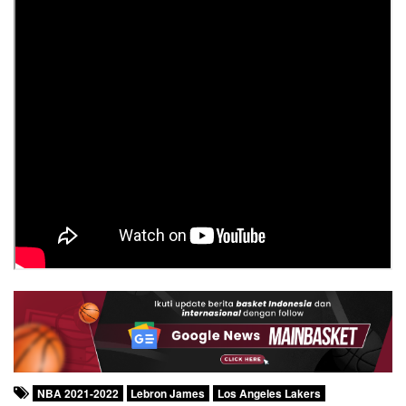
NBA 2021-2022
Lebron James
Los Angeles Lakers