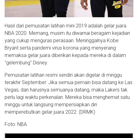
Hasil dari pemusatan latihan mini 2019 adalah gelar juara
NBA 2020. Memang, musim itu diwarnai beragam kejadian
yang cukup menguras perasaan. Meninggalnya Kobe
Bryant serta pandemi virus korona yang menyerang
memaksa gelar juara diberikan kepada mereka di dalam
"gelembung" Disney.
Pemusatan latihan resmi sendiri akan digelar di minggu
terakhir September. Jika semua pemain bisa datang ke Las
Vegas, dan harusnya semuanya datang, maka Lakers tak
perlu lagi waktu perkenalan. Mereka bisa menghemat satu
minggu untuk langsung mempersiapkan diri
memperebutkan gelar juara 2022. (DRMK)
Foto: NBA