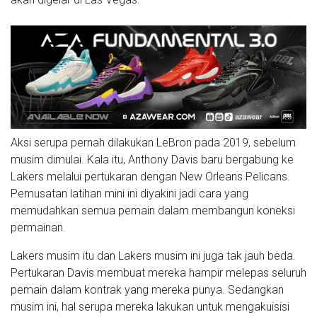
Aksi serupa pernah dilakukan LeBron pada 2019, sebelum
musim dimulai. Kala itu, Anthony Davis baru bergabung ke
Lakers melalui pertukaran dengan New Orleans Pelicans.
Pemusatan latihan mini ini diyakini jadi cara yang
memudahkan semua pemain dalam membangun koneksi
permainan.
Lakers musim itu dan Lakers musim ini juga tak jauh beda.
Pertukaran Davis membuat mereka hampir melepas seluruh
pemain dalam kontrak yang mereka punya. Sedangkan
musim ini, hal serupa mereka lakukan untuk mengakuisisi