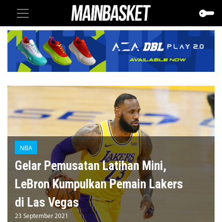
NBA
Gelar Pemusatan Latihan Mini,
LeBron Kumpulkan Pemain Lakers
di Las Vegas
23 September 2021