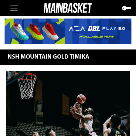
NSH MOUNTAIN GOLD TIMIKA