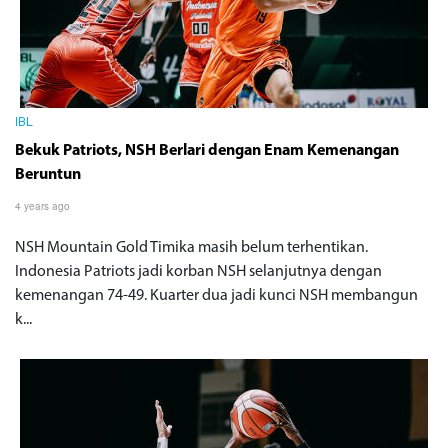
IBL
Bekuk Patriots, NSH Berlari dengan Enam Kemenangan
Beruntun
4 years ago
NSH Mountain Gold Timika masih belum terhentikan.
Indonesia Patriots jadi korban NSH selanjutnya dengan
kemenangan 74-49. Kuarter dua jadi kunci NSH membangun
k...