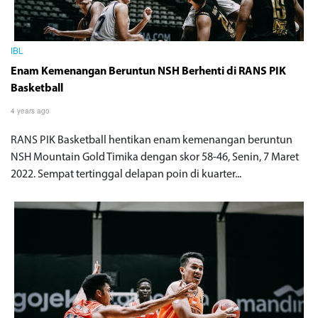
IBL
Enam Kemenangan Beruntun NSH Berhenti di RANS PIK
Basketball
4 years ago
RANS PIK Basketball hentikan enam kemenangan beruntun
NSH Mountain Gold Timika dengan skor 58-46, Senin, 7 Maret
2022. Sempat tertinggal delapan poin di kuarter...