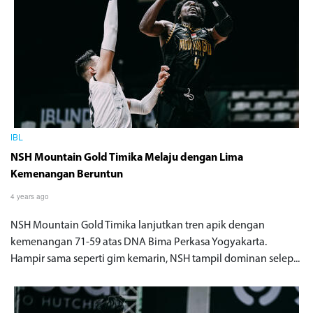
IBL
NSH Mountain Gold Timika Melaju dengan Lima
Kemenangan Beruntun
4 years ago
NSH Mountain Gold Timika lanjutkan tren apik dengan
kemenangan 71-59 atas DNA Bima Perkasa Yogyakarta.
Hampir sama seperti gim kemarin, NSH tampil dominan selep...