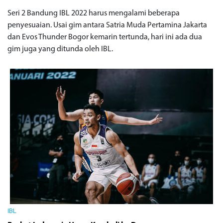
Seri 2 Bandung IBL 2022 harus mengalami beberapa
penyesuaian. Usai gim antara Satria Muda Pertamina Jakarta
dan Evos Thunder Bogor kemarin tertunda, hari ini ada dua
gim juga yang ditunda oleh IBL.
IBL