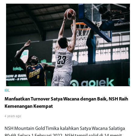
IBL
Manfaatkan Turnover Satya Wacana dengan Baik, NSH Raih
Kemenangan Keempat
4 years ago
NSH Mountain Gold Timika kalahkan Satya Wacana Salatiga