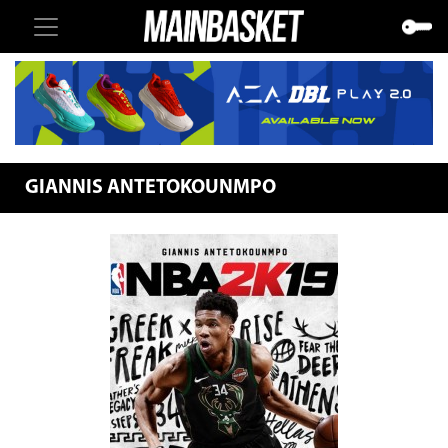
GIANNIS ANTETOKOUNMPO