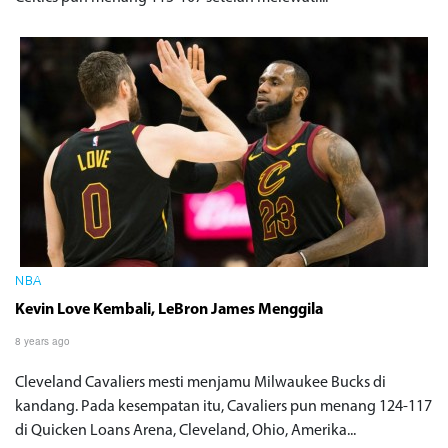
NBA
Kevin Love Kembali, LeBron James Menggila
8 years ago
Cleveland Cavaliers mesti menjamu Milwaukee Bucks di
kandang. Pada kesempatan itu, Cavaliers pun menang 124-117
di Quicken Loans Arena, Cleveland, Ohio, Amerika...