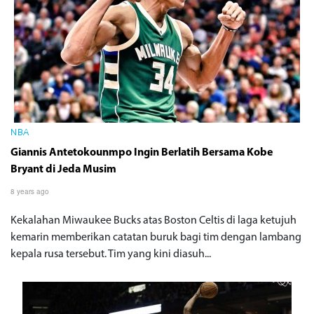
NBA
Giannis Antetokounmpo Ingin Berlatih Bersama Kobe
Bryant di Jeda Musim
8 years ago
Kekalahan Miwaukee Bucks atas Boston Celtis di laga ketujuh
kemarin memberikan catatan buruk bagi tim dengan lambang
kepala rusa tersebut. Tim yang kini diasuh...