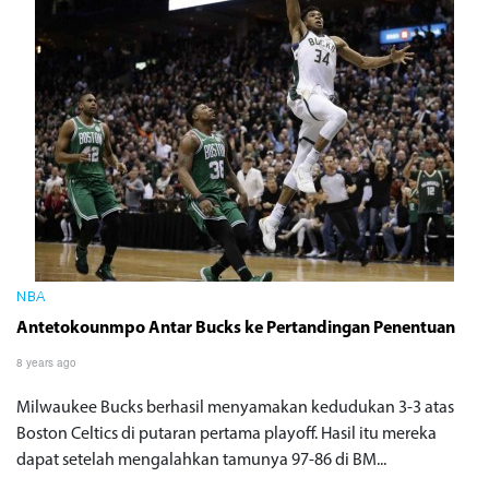
NBA
Antetokounmpo Antar Bucks ke Pertandingan Penentuan
8 years ago
Milwaukee Bucks berhasil menyamakan kedudukan 3-3 atas
Boston Celtics di putaran pertama playoff. Hasil itu mereka
dapat setelah mengalahkan tamunya 97-86 di BM...