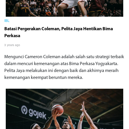
IBL
Batasi Pergerakan Coleman, Pelita Jaya Hentikan Bima
Perkasa
3 years ago
Mengunci Cameron Coleman adalah salah satu strategi terbaik
dalam mencuri kemenangan atas Bima Perkasa Yogyakarta.
Pelita Jaya melakukan ini dengan baik dan akhirnya meraih
kemenangan keempat beruntun mereka.