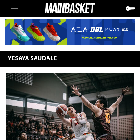
YESAYA SAUDALE