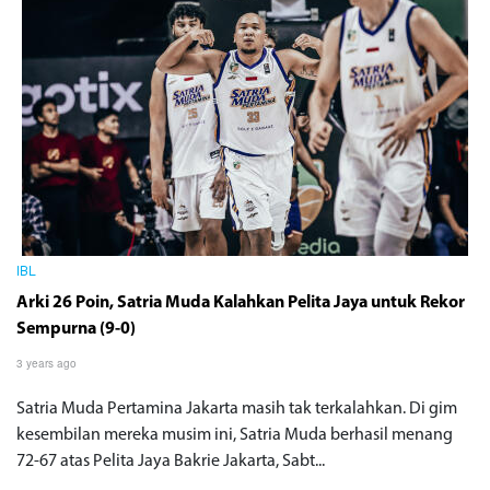
IBL
Arki 26 Poin, Satria Muda Kalahkan Pelita Jaya untuk Rekor
Sempurna (9-0)
3 years ago
Satria Muda Pertamina Jakarta masih tak terkalahkan. Di gim
kesembilan mereka musim ini, Satria Muda berhasil menang
72-67 atas Pelita Jaya Bakrie Jakarta, Sabt...