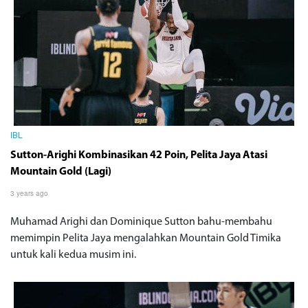
IBL
Sutton-Arighi Kombinasikan 42 Poin, Pelita Jaya Atasi
Mountain Gold (Lagi)
3 years ago
Muhamad Arighi dan Dominique Sutton bahu-membahu
memimpin Pelita Jaya mengalahkan Mountain Gold Timika
untuk kali kedua musim ini.