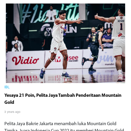
IBL
Yesaya 21 Poin, Pelita Jaya Tambah Penderitaan Mountain
Gold
3 years ago
Pelita Jaya Bakrie Jakarta menambah luka Mountain Gold