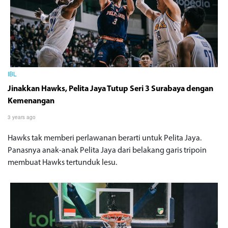
IBL
Jinakkan Hawks, Pelita Jaya Tutup Seri 3 Surabaya dengan
Kemenangan
3 years ago
Hawks tak memberi perlawanan berarti untuk Pelita Jaya.
Panasnya anak-anak Pelita Jaya dari belakang garis tripoin
membuat Hawks tertunduk lesu.