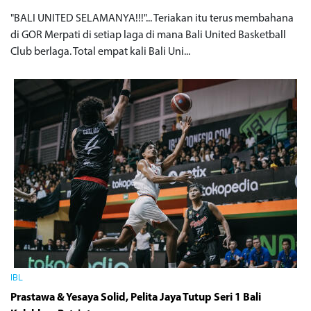
"BALI UNITED SELAMANYA!!!"... Teriakan itu terus membahana
di GOR Merpati di setiap laga di mana Bali United Basketball
Club berlaga. Total empat kali Bali Uni...
IBL
Prastawa & Yesaya Solid, Pelita Jaya Tutup Seri 1 Bali