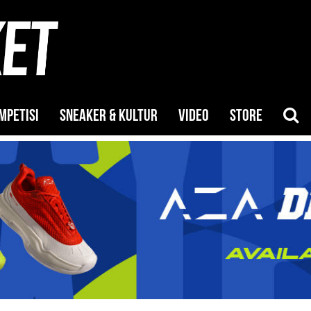
MPETISI
SNEAKER & KULTUR
VIDEO
STORE