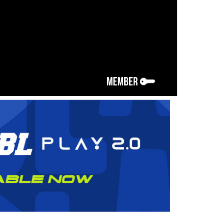
MEMBER