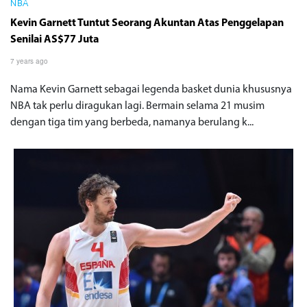
NBA
Kevin Garnett Tuntut Seorang Akuntan Atas Penggelapan
Senilai AS$77 Juta
7 years ago
Nama Kevin Garnett sebagai legenda basket dunia khususnya
NBA tak perlu diragukan lagi. Bermain selama 21 musim
dengan tiga tim yang berbeda, namanya berulang k...