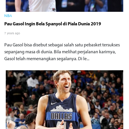
NBA
Pau Gasol Ingin Bela Spanyol di Piala Dunia 2019
7 years ago
Pau Gasol bisa disebut sebagai salah satu pebasket tersukses
sepanjang masa di dunia. Bila melihat perjalanan karirnya,
Gasol telah memenangkan segalanya. Di le...