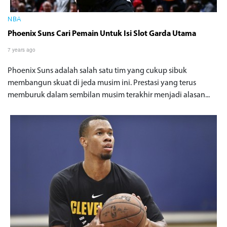
NBA
Phoenix Suns Cari Pemain Untuk Isi Slot Garda Utama
7 years ago
Phoenix Suns adalah salah satu tim yang cukup sibuk
membangun skuat di jeda musim ini. Prestasi yang terus
memburuk dalam sembilan musim terakhir menjadi alasan...