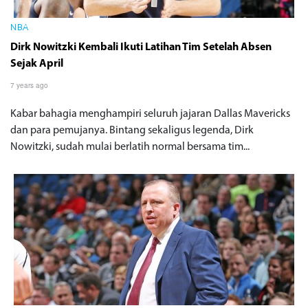
NBA
Dirk Nowitzki Kembali Ikuti Latihan Tim Setelah Absen
Sejak April
7 years ago
Kabar bahagia menghampiri seluruh jajaran Dallas Mavericks
dan para pemujanya. Bintang sekaligus legenda, Dirk
Nowitzki, sudah mulai berlatih normal bersama tim...