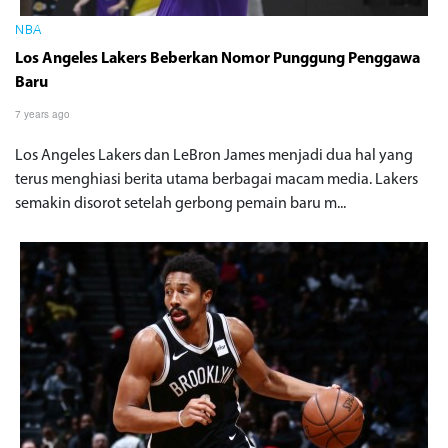
NBA
Los Angeles Lakers Beberkan Nomor Punggung Penggawa
Baru
7 years ago
Los Angeles Lakers dan LeBron James menjadi dua hal yang
terus menghiasi berita utama berbagai macam media. Lakers
semakin disorot setelah gerbong pemain baru m...