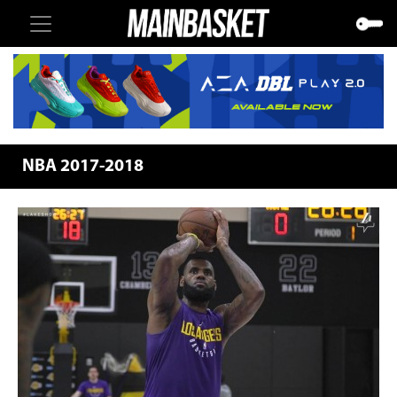
NBA 2017-2018