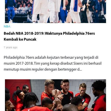
NBA
Bedah NBA 2018-2019: Waktunya Philadelphia 76ers
Kembali ke Puncak
7 years ago
Philadelphia 76ers adalah kejutan terbesar yang terjadi di
musim 2017-2018. Tim yang kerap disebut Sixers ini berhasil
menutup musim reguler dengan bertengger d...