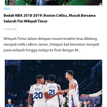
NBA
Bedah NBA 2018-2019: Boston Celtics, Musuh Bersama
Seluruh Tim Wilayah Timur
7 years ago
Wilayah Timur dalam delapan musim terakhir bisa dibilang
menjadi milik LeBron James. Delapan kali beruntun menjadi
juara wilayah hingga melaju ke final dengan M...