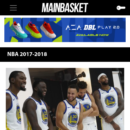
NBA 2017-2018