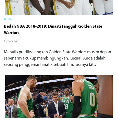
NBA
Bedah NBA 2018-2019: Dinasti Tangguh Golden State
Warriors
7 years ago
Menulis prediksi langkah Golden State Warriors musim depan
sebenarnya cukup membingungkan. Kecuali Anda adalah
seorang penggemar fanatik sebuah tim, rasanya kit...