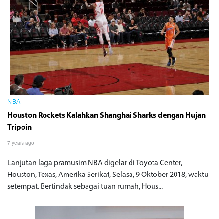
NBA
Houston Rockets Kalahkan Shanghai Sharks dengan Hujan
Tripoin
7 years ago
Lanjutan laga pramusim NBA digelar di Toyota Center,
Houston, Texas, Amerika Serikat, Selasa, 9 Oktober 2018, waktu
setempat. Bertindak sebagai tuan rumah, Hous...