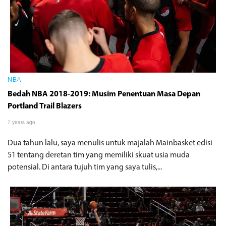
NBA
Bedah NBA 2018-2019: Musim Penentuan Masa Depan
Portland Trail Blazers
7 years ago
Dua tahun lalu, saya menulis untuk majalah Mainbasket edisi
51 tentang deretan tim yang memiliki skuat usia muda
potensial. Di antara tujuh tim yang saya tulis,...