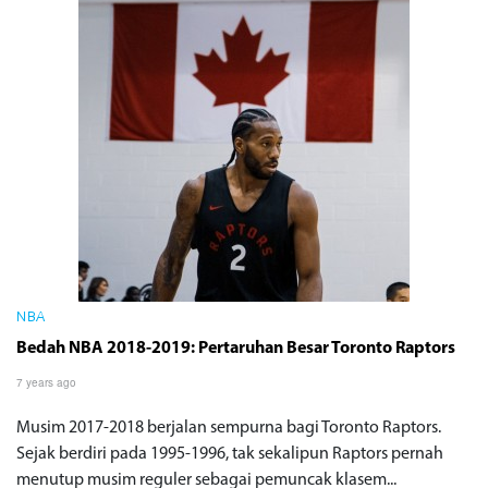
NBA
Bedah NBA 2018-2019: Pertaruhan Besar Toronto Raptors
7 years ago
Musim 2017-2018 berjalan sempurna bagi Toronto Raptors.
Sejak berdiri pada 1995-1996, tak sekalipun Raptors pernah
menutup musim reguler sebagai pemuncak klasem...