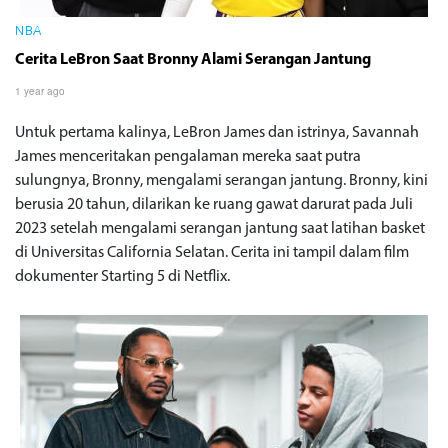
NBA
Cerita LeBron Saat Bronny Alami Serangan Jantung
1 year ago
Untuk pertama kalinya, LeBron James dan istrinya, Savannah
James menceritakan pengalaman mereka saat putra
sulungnya, Bronny, mengalami serangan jantung. Bronny, kini
berusia 20 tahun, dilarikan ke ruang gawat darurat pada Juli
2023 setelah mengalami serangan jantung saat latihan basket
di Universitas California Selatan. Cerita ini tampil dalam film
dokumenter Starting 5 di Netflix.