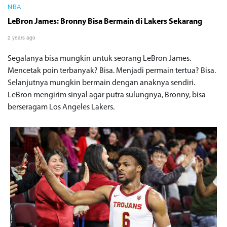
NBA
LeBron James: Bronny Bisa Bermain di Lakers Sekarang
2 years ago
Segalanya bisa mungkin untuk seorang LeBron James.
Mencetak poin terbanyak? Bisa. Menjadi permain tertua? Bisa.
Selanjutnya mungkin bermain dengan anaknya sendiri.
LeBron mengirim sinyal agar putra sulungnya, Bronny, bisa
berseragam Los Angeles Lakers.