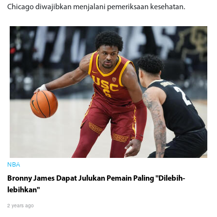
Chicago diwajibkan menjalani pemeriksaan kesehatan.
NBA
Bronny James Dapat Julukan Pemain Paling "Dilebih-
lebihkan"
2 years ago