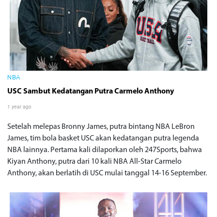
NBA
USC Sambut Kedatangan Putra Carmelo Anthony
1 year ago
Setelah melepas Bronny James, putra bintang NBA LeBron
James, tim bola basket USC akan kedatangan putra legenda
NBA lainnya. Pertama kali dilaporkan oleh 247Sports, bahwa
Kiyan Anthony, putra dari 10 kali NBA All-Star Carmelo
Anthony, akan berlatih di USC mulai tanggal 14-16 September.