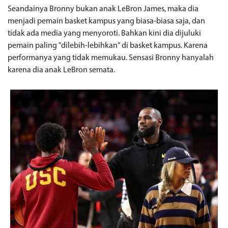
Seandainya Bronny bukan anak LeBron James, maka dia
menjadi pemain basket kampus yang biasa-biasa saja, dan
tidak ada media yang menyoroti. Bahkan kini dia dijuluki
pemain paling "dilebih-lebihkan" di basket kampus. Karena
performanya yang tidak memukau. Sensasi Bronny hanyalah
karena dia anak LeBron semata.