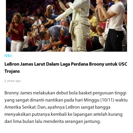
NBA
LeBron James Larut Dalam Laga Perdana Broony untuk USC
Trojans
2 years ago
Bronny James melakukan debut bola basket perguruan tinggi
yang sangat dinanti-nantikan pada hari Minggu (10/11) waktu
Amerika Serikat. Dan, ayahnya LeBron sangat bangga
menyaksikan putranya kembali ke lapangan setelah kurang
dari lima bulan lalu menderita serangan jantung.