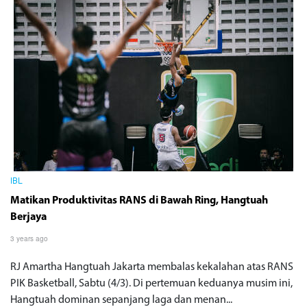
IBL
Matikan Produktivitas RANS di Bawah Ring, Hangtuah
Berjaya
3 years ago
RJ Amartha Hangtuah Jakarta membalas kekalahan atas RANS
PIK Basketball, Sabtu (4/3). Di pertemuan keduanya musim ini,
Hangtuah dominan sepanjang laga dan menan...