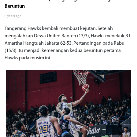
Beruntun
3 years ago
Tangerang Hawks kembali membuat kejutan. Setelah
mengalahkan Dewa United Banten (13/3), Hawks menekuk RJ
Amartha Hangtuah Jakarta 62-53. Pertandingan pada Rabu
(15/3) itu menjadi kemenangan kedua beruntun pertama
Hawks pada musim ini.