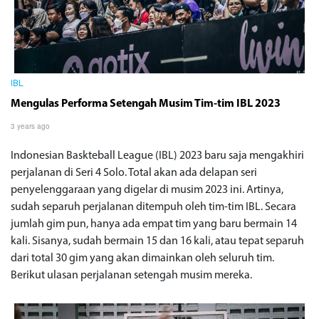
IBL
Mengulas Performa Setengah Musim Tim-tim IBL 2023
3 years ago
Indonesian Baskteball League (IBL) 2023 baru saja mengakhiri
perjalanan di Seri 4 Solo. Total akan ada delapan seri
penyelenggaraan yang digelar di musim 2023 ini. Artinya,
sudah separuh perjalanan ditempuh oleh tim-tim IBL. Secara
jumlah gim pun, hanya ada empat tim yang baru bermain 14
kali. Sisanya, sudah bermain 15 dan 16 kali, atau tepat separuh
dari total 30 gim yang akan dimainkan oleh seluruh tim.
Berikut ulasan perjalanan setengah musim mereka.