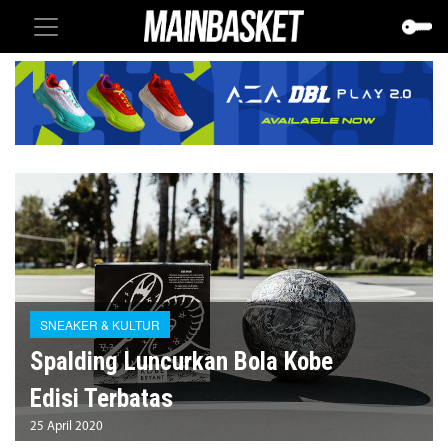
SNEAKER & KULTUR
Spalding Luncurkan Bola Kobe
Edisi Terbatas
25 April 2020