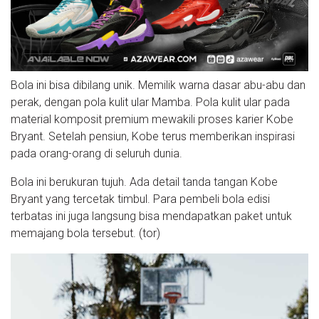
Bola ini bisa dibilang unik. Memilik warna dasar abu-abu dan
perak, dengan pola kulit ular Mamba. Pola kulit ular pada
material komposit premium mewakili proses karier Kobe
Bryant. Setelah pensiun, Kobe terus memberikan inspirasi
pada orang-orang di seluruh dunia.
Bola ini berukuran tujuh. Ada detail tanda tangan Kobe
Bryant yang tercetak timbul. Para pembeli bola edisi
terbatas ini juga langsung bisa mendapatkan paket untuk
memajang bola tersebut. (tor)