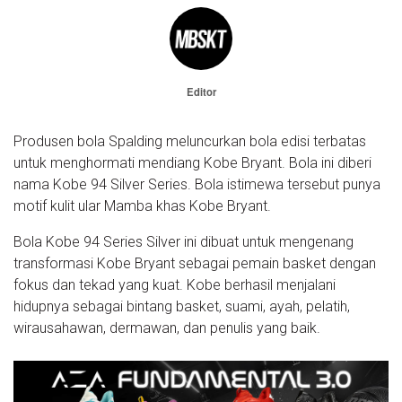
Editor
Produsen bola Spalding meluncurkan bola edisi terbatas
untuk menghormati mendiang Kobe Bryant. Bola ini diberi
nama Kobe 94 Silver Series. Bola istimewa tersebut punya
motif kulit ular Mamba khas Kobe Bryant.
Bola Kobe 94 Series Silver ini dibuat untuk mengenang
transformasi Kobe Bryant sebagai pemain basket dengan
fokus dan tekad yang kuat. Kobe berhasil menjalani
hidupnya sebagai bintang basket, suami, ayah, pelatih,
wirausahawan, dermawan, dan penulis yang baik.