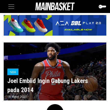
NBA
Joel Embiid Ingin Gabung Lakers
pada 2014
18 Maret 2020