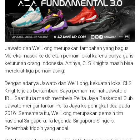
Jawato dan Wei Long merupakan tambahan yang bagus.
Mereka masuk ke deretan pemain lokal karena punya garis
keturunan orang Indonesia. Artinya, CLS Knights masih bisa
merekrut tiga pemain asing.
Dengan adanya Jawato dan Wei Long, kekuatan lokal CLS
Knights jelas bertambah. Saya pernah melihat Jawato di
IBL. Saat itu ia masih membela Pelita Jaya Basketball Club.
Jawato mengantarkan Pelita Jaya ke peringkat dua pada
2016. Sementara itu, Wei Long merupakan pemain tim
nasional Singapura. Ia legenda Singapore Slingers.
Penembak tripoin yang andal.