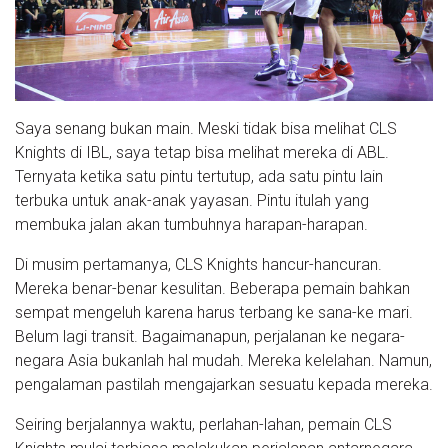
Saya senang bukan main. Meski tidak bisa melihat CLS
Knights di IBL, saya tetap bisa melihat mereka di ABL.
Ternyata ketika satu pintu tertutup, ada satu pintu lain
terbuka untuk anak-anak yayasan. Pintu itulah yang
membuka jalan akan tumbuhnya harapan-harapan.
Di musim pertamanya, CLS Knights hancur-hancuran.
Mereka benar-benar kesulitan. Beberapa pemain bahkan
sempat mengeluh karena harus terbang ke sana-ke mari.
Belum lagi transit. Bagaimanapun, perjalanan ke negara-
negara Asia bukanlah hal mudah. Mereka kelelahan. Namun,
pengalaman pastilah mengajarkan sesuatu kepada mereka.
Seiring berjalannya waktu, perlahan-lahan, pemain CLS