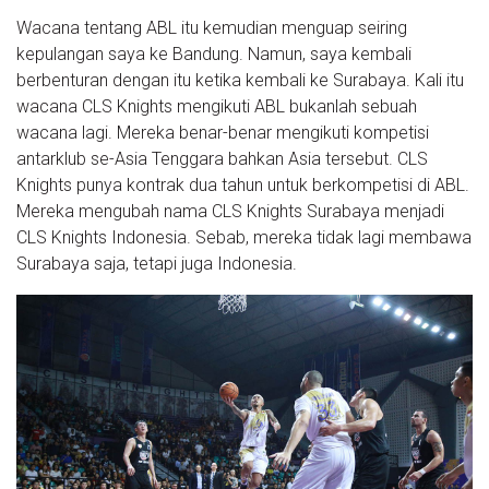
Wacana tentang ABL itu kemudian menguap seiring
kepulangan saya ke Bandung. Namun, saya kembali
berbenturan dengan itu ketika kembali ke Surabaya. Kali itu
wacana CLS Knights mengikuti ABL bukanlah sebuah
wacana lagi. Mereka benar-benar mengikuti kompetisi
antarklub se-Asia Tenggara bahkan Asia tersebut. CLS
Knights punya kontrak dua tahun untuk berkompetisi di ABL.
Mereka mengubah nama CLS Knights Surabaya menjadi
CLS Knights Indonesia. Sebab, mereka tidak lagi membawa
Surabaya saja, tetapi juga Indonesia.