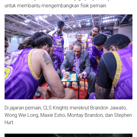
untuk membantu mengembangkan fisik pemain.
Di jajaran pemain, CLS Knights merekrut Brandon Jawato,
Wong Wei Long, Maxie Esho, Montay Brandon, dan Stephen
Hurt.