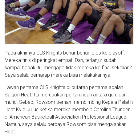
Pada akhirnya CLS Knights benar-benar lolos ke playoff.
Mereka finis di peringkat empat. Dan, terlanjur sudah
sampai babak itu, mengapa tidak mereka ke final sekalian?
Saya selalu berharap mereka bisa melakukannya.
Lawan pertama CLS Knights di putaran pertama adalah
Saigon Heat. Itu merupakan pertarungan antara guru dan
murid. Sebab, Rowsom pernah membimbing Kepala Pelatih
Heat Kyle Julius ketika mereka membela Carolina Thunder
di American Basketball Association Professional League.
Namun, saya selalu percaya Rowsom bisa mengalahkan
Heat.