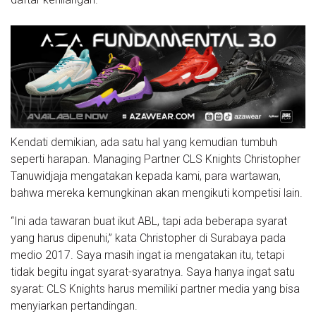
Kendati demikian, ada satu hal yang kemudian tumbuh
seperti harapan. Managing Partner CLS Knights Christopher
Tanuwidjaja mengatakan kepada kami, para wartawan,
bahwa mereka kemungkinan akan mengikuti kompetisi lain.
“Ini ada tawaran buat ikut ABL, tapi ada beberapa syarat
yang harus dipenuhi,” kata Christopher di Surabaya pada
medio 2017. Saya masih ingat ia mengatakan itu, tetapi
tidak begitu ingat syarat-syaratnya. Saya hanya ingat satu
syarat: CLS Knights harus memiliki partner media yang bisa
menyiarkan pertandingan.