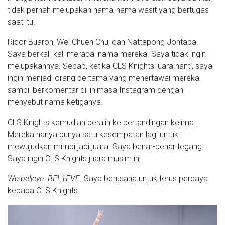
tidak pernah melupakan nama-nama wasit yang bertugas
saat itu.
Ricor Buaron, Wei Chuen Chu, dan Nattapong Jontapa.
Saya berkali-kali merapal nama mereka. Saya tidak ingin
melupakannya. Sebab, ketika CLS Knights juara nanti, saya
ingin menjadi orang pertama yang menertawai mereka
sambil berkomentar di linimasa Instagram dengan
menyebut nama ketiganya.
CLS Knights kemudian beralih ke pertandingan kelima.
Mereka hanya punya satu kesempatan lagi untuk
mewujudkan mimpi jadi juara. Saya benar-benar tegang.
Saya ingin CLS Knights juara musim ini.
We believe. BEL1EVE.
Saya berusaha untuk terus percaya
kepada CLS Knights.