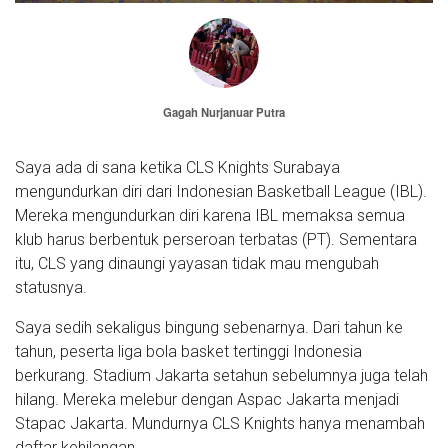
Gagah Nurjanuar Putra
Saya ada di sana ketika CLS Knights Surabaya
mengundurkan diri dari Indonesian Basketball League (IBL).
Mereka mengundurkan diri karena IBL memaksa semua
klub harus berbentuk perseroan terbatas (PT). Sementara
itu, CLS yang dinaungi yayasan tidak mau mengubah
statusnya.
Saya sedih sekaligus bingung sebenarnya. Dari tahun ke
tahun, peserta liga bola basket tertinggi Indonesia
berkurang. Stadium Jakarta setahun sebelumnya juga telah
hilang. Mereka melebur dengan Aspac Jakarta menjadi
Stapac Jakarta. Mundurnya CLS Knights hanya menambah
daftar kehilangan.