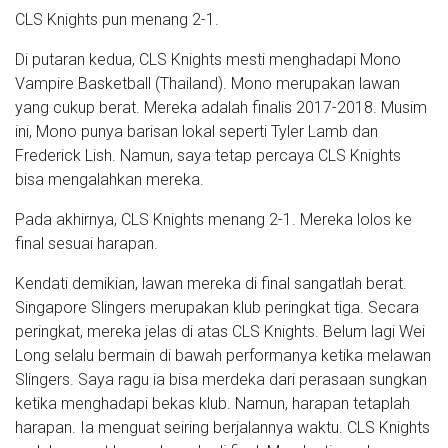
CLS Knights pun menang 2-1.
Di putaran kedua, CLS Knights mesti menghadapi Mono
Vampire Basketball (Thailand). Mono merupakan lawan
yang cukup berat. Mereka adalah finalis 2017-2018. Musim
ini, Mono punya barisan lokal seperti Tyler Lamb dan
Frederick Lish. Namun, saya tetap percaya CLS Knights
bisa mengalahkan mereka.
Pada akhirnya, CLS Knights menang 2-1. Mereka lolos ke
final sesuai harapan.
Kendati demikian, lawan mereka di final sangatlah berat.
Singapore Slingers merupakan klub peringkat tiga. Secara
peringkat, mereka jelas di atas CLS Knights. Belum lagi Wei
Long selalu bermain di bawah performanya ketika melawan
Slingers. Saya ragu ia bisa merdeka dari perasaan sungkan
ketika menghadapi bekas klub. Namun, harapan tetaplah
harapan. Ia menguat seiring berjalannya waktu. CLS Knights