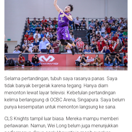
Selama pertandingan, tubuh saya rasanya panas. Saya
tidak banyak bergerak karena tegang. Hanya diam
menonton lewat layar televisi. Kebetulan pertandingan
kelima berlangsung di OCBC Arena, Singapura. Saya belum
punya kesempatan untuk menonton langsung ke sana.
CLS Knights tampil luar biasa. Mereka mampu memberi
perlawanan. Namun, Wei Long belum juga menunjukkan