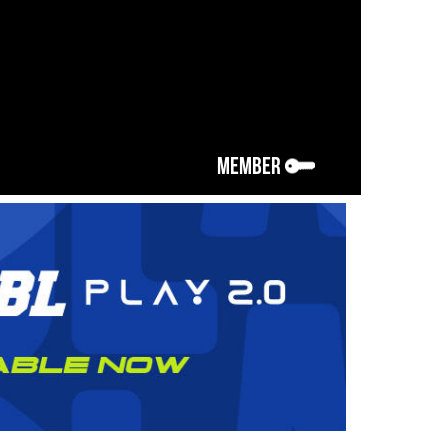
MEMBER