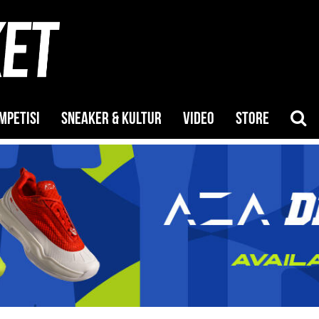
MPETISI
SNEAKER & KULTUR
VIDEO
STORE