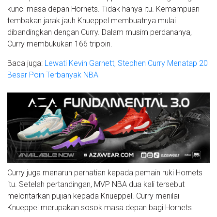
kunci masa depan Hornets. Tidak hanya itu. Kemampuan
tembakan jarak jauh Knueppel membuatnya mulai
dibandingkan dengan Curry. Dalam musim perdananya,
Curry membukukan 166 tripoin.
Baca juga:
Lewati Kevin Garnett, Stephen Curry Menatap 20
Besar Poin Terbanyak NBA
Curry juga menaruh perhatian kepada pemain ruki Hornets
itu. Setelah pertandingan, MVP NBA dua kali tersebut
melontarkan pujian kepada Knueppel. Curry menilai
Knueppel merupakan sosok masa depan bagi Hornets.