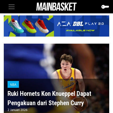
NBA
Ruki Hornets Kon Knueppel Dapat
Pengakuan dari Stephen Curry
2 Januari 2026