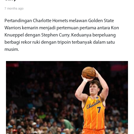
7 months ago
Pertandingan Charlotte Hornets melawan Golden State
Warriors kemarin menjadi pertemuan pertama antara Kon
Knueppel dengan Stephen Curry. Keduanya berpeluang
berbagi rekor ruki dengan tripoin terbanyak dalam satu
musim.