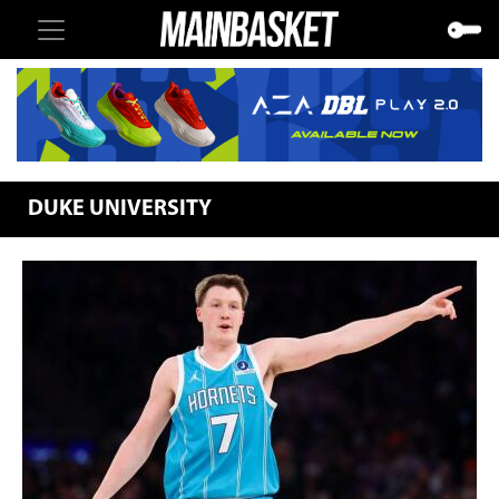
DUKE UNIVERSITY