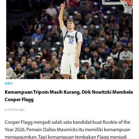
NBA
Kemampuan Tripoin Masih Kurang, Dirk Nowitzki Membela
Cooper Flagg
6 months ago
Cooper Flagg menjadi salah satu kandidat kuat Rookie of the
Year 2026. Pemain Dallas Mavericks itu memiliki kemampuan
mengagumkan. Tapi kemampuan tembakan Flagg menjadi