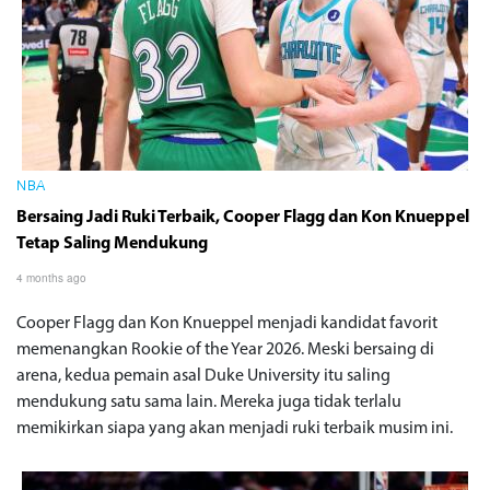
NBA
Bersaing Jadi Ruki Terbaik, Cooper Flagg dan Kon Knueppel
Tetap Saling Mendukung
4 months ago
Cooper Flagg dan Kon Knueppel menjadi kandidat favorit
memenangkan Rookie of the Year 2026. Meski bersaing di
arena, kedua pemain asal Duke University itu saling
mendukung satu sama lain. Mereka juga tidak terlalu
memikirkan siapa yang akan menjadi ruki terbaik musim ini.