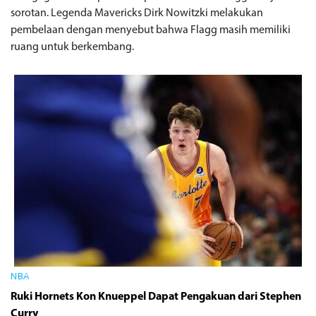
sorotan. Legenda Mavericks Dirk Nowitzki melakukan
pembelaan dengan menyebut bahwa Flagg masih memiliki
ruang untuk berkembang.
NBA
Ruki Hornets Kon Knueppel Dapat Pengakuan dari Stephen
Curry