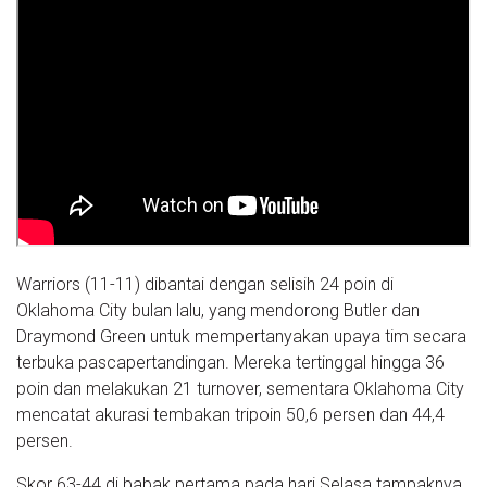
Warriors (11-11) dibantai dengan selisih 24 poin di
Oklahoma City bulan lalu, yang mendorong Butler dan
Draymond Green untuk mempertanyakan upaya tim secara
terbuka pascapertandingan. Mereka tertinggal hingga 36
poin dan melakukan 21 turnover, sementara Oklahoma City
mencatat akurasi tembakan tripoin 50,6 persen dan 44,4
persen.
Skor 63-44 di babak pertama pada hari Selasa tampaknya