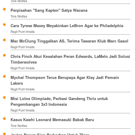
Tora Nodisa
Perpisahan "Sang Kapten" Satya Wacana
Tora Nodisa
Cara Tyrese Maxey Meyakinkan LeBron Agar ke Philadelphia
Ragil Putri Irmalia
Mac McClung Tinggalkan AS, Terima Tawaran Klub Marc Gasol
Ragil Putri Irmalia
Chris Finch Akui Kesalahan Peran Edwards, LaMelo Jadi Solusi
Timberwolves
Ragil Putri Irmalia
Mychal Thompson Terus Berupaya Agar Klay Jadi Pemain
Lakers
Ragil Putri Irmalia
Misi Lolos Olimpiade, Perbasi Gandeng Thrix untuk
Pengembangan 3x3 Indonesia
Ragil Putri Irmalia
Kasus Kawhi Leonard Memasuki Babak Baru
Tora Nodisa
Jaylen Brown Siap Berkorban Untuk 76ers