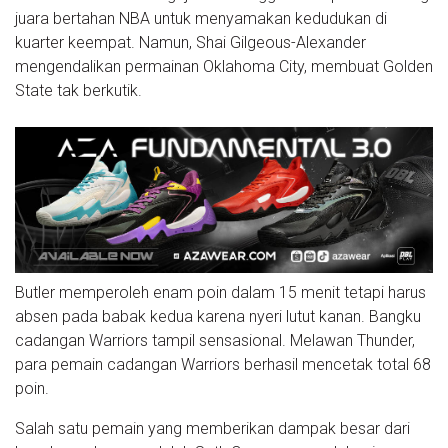
juara bertahan NBA untuk menyamakan kedudukan di
kuarter keempat. Namun, Shai Gilgeous-Alexander
mengendalikan permainan Oklahoma City, membuat Golden
State tak berkutik.
Butler memperoleh enam poin dalam 15 menit tetapi harus
absen pada babak kedua karena nyeri lutut kanan. Bangku
cadangan Warriors tampil sensasional. Melawan Thunder,
para pemain cadangan Warriors berhasil mencetak total 68
poin.
Salah satu pemain yang memberikan dampak besar dari