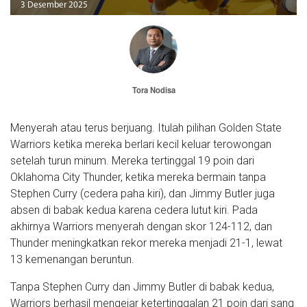
3 Desember 2025
Tora Nodisa
Menyerah atau terus berjuang. Itulah pilihan Golden State
Warriors ketika mereka berlari kecil keluar terowongan
setelah turun minum. Mereka tertinggal 19 poin dari
Oklahoma City Thunder, ketika mereka bermain tanpa
Stephen Curry (cedera paha kiri), dan Jimmy Butler juga
absen di babak kedua karena cedera lutut kiri. Pada
akhirnya Warriors menyerah dengan skor 124-112, dan
Thunder meningkatkan rekor mereka menjadi 21-1, lewat
13 kemenangan beruntun.
Tanpa Stephen Curry dan Jimmy Butler di babak kedua,
Warriors berhasil mengejar ketertinggalan 21 poin dari sang