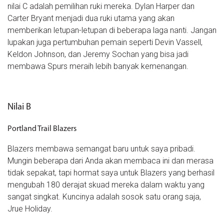
nilai C adalah pemilihan ruki mereka. Dylan Harper dan
Carter Bryant menjadi dua ruki utama yang akan
memberikan letupan-letupan di beberapa laga nanti. Jangan
lupakan juga pertumbuhan pemain seperti Devin Vassell,
Keldon Johnson, dan Jeremy Sochan yang bisa jadi
membawa Spurs meraih lebih banyak kemenangan.
Nilai B
Portland Trail Blazers
Blazers membawa semangat baru untuk saya pribadi.
Mungin beberapa dari Anda akan membaca ini dan merasa
tidak sepakat, tapi hormat saya untuk Blazers yang berhasil
mengubah 180 derajat skuad mereka dalam waktu yang
sangat singkat. Kuncinya adalah sosok satu orang saja,
Jrue Holiday.