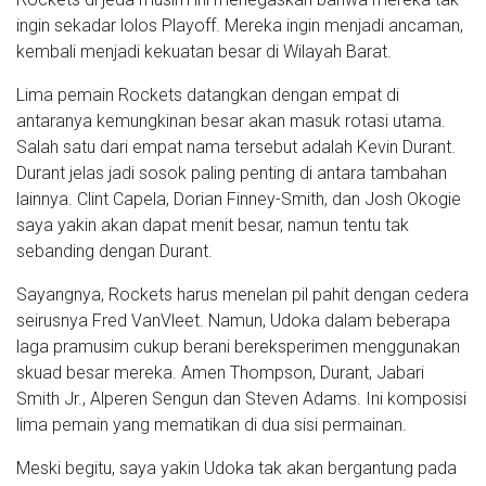
ingin sekadar lolos Playoff. Mereka ingin menjadi ancaman,
kembali menjadi kekuatan besar di Wilayah Barat.
Lima pemain Rockets datangkan dengan empat di
antaranya kemungkinan besar akan masuk rotasi utama.
Salah satu dari empat nama tersebut adalah Kevin Durant.
Durant jelas jadi sosok paling penting di antara tambahan
lainnya. Clint Capela, Dorian Finney-Smith, dan Josh Okogie
saya yakin akan dapat menit besar, namun tentu tak
sebanding dengan Durant.
Sayangnya, Rockets harus menelan pil pahit dengan cedera
seirusnya Fred VanVleet. Namun, Udoka dalam beberapa
laga pramusim cukup berani bereksperimen menggunakan
skuad besar mereka. Amen Thompson, Durant, Jabari
Smith Jr., Alperen Sengun dan Steven Adams. Ini komposisi
lima pemain yang mematikan di dua sisi permainan.
Meski begitu, saya yakin Udoka tak akan bergantung pada