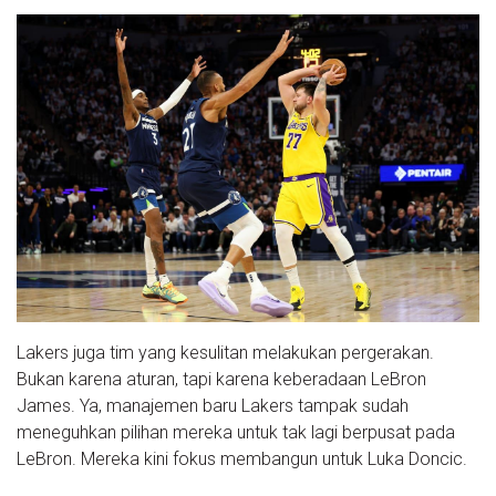
Lakers juga tim yang kesulitan melakukan pergerakan.
Bukan karena aturan, tapi karena keberadaan LeBron
James. Ya, manajemen baru Lakers tampak sudah
meneguhkan pilihan mereka untuk tak lagi berpusat pada
LeBron. Mereka kini fokus membangun untuk Luka Doncic.