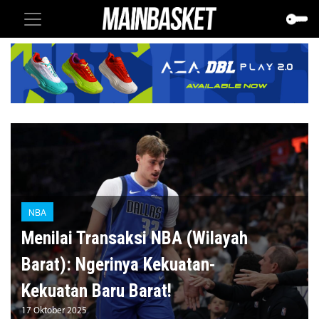
NBA
Menilai Transaksi NBA (Wilayah
Barat): Ngerinya Kekuatan-
Kekuatan Baru Barat!
17 Oktober 2025