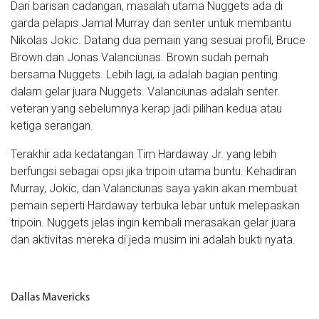
Dari barisan cadangan, masalah utama Nuggets ada di
garda pelapis Jamal Murray dan senter untuk membantu
Nikolas Jokic. Datang dua pemain yang sesuai profil, Bruce
Brown dan Jonas Valanciunas. Brown sudah pernah
bersama Nuggets. Lebih lagi, ia adalah bagian penting
dalam gelar juara Nuggets. Valanciunas adalah senter
veteran yang sebelumnya kerap jadi pilihan kedua atau
ketiga serangan.
Terakhir ada kedatangan Tim Hardaway Jr. yang lebih
berfungsi sebagai opsi jika tripoin utama buntu. Kehadiran
Murray, Jokic, dan Valanciunas saya yakin akan membuat
pemain seperti Hardaway terbuka lebar untuk melepaskan
tripoin. Nuggets jelas ingin kembali merasakan gelar juara
dan aktivitas mereka di jeda musim ini adalah bukti nyata.
Dallas Mavericks