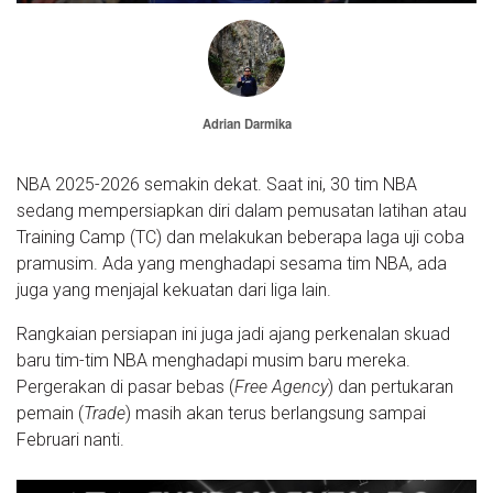
Adrian Darmika
NBA 2025-2026 semakin dekat. Saat ini, 30 tim NBA
sedang mempersiapkan diri dalam pemusatan latihan atau
Training Camp (TC) dan melakukan beberapa laga uji coba
pramusim. Ada yang menghadapi sesama tim NBA, ada
juga yang menjajal kekuatan dari liga lain.
Rangkaian persiapan ini juga jadi ajang perkenalan skuad
baru tim-tim NBA menghadapi musim baru mereka.
Pergerakan di pasar bebas (
Free Agency
) dan pertukaran
pemain (
Trade
) masih akan terus berlangsung sampai
Februari nanti.