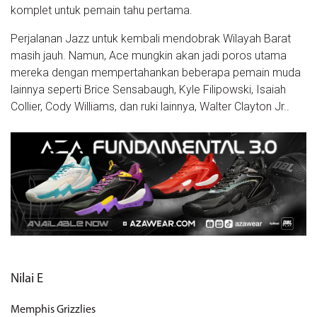
komplet untuk pemain tahu pertama.
Perjalanan Jazz untuk kembali mendobrak Wilayah Barat
masih jauh. Namun, Ace mungkin akan jadi poros utama
mereka dengan mempertahankan beberapa pemain muda
lainnya seperti Brice Sensabaugh, Kyle Filipowski, Isaiah
Collier, Cody Williams, dan ruki lainnya, Walter Clayton Jr..
Nilai E
Memphis Grizzlies