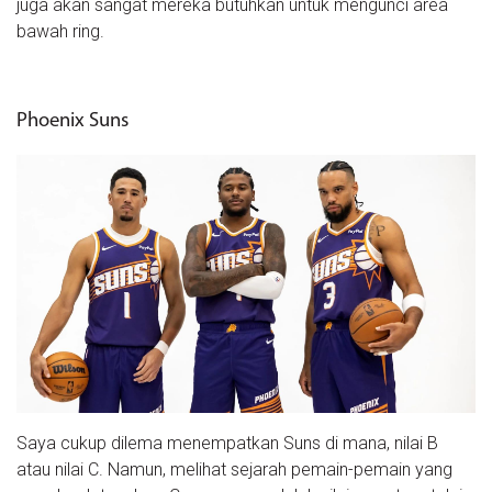
juga akan sangat mereka butuhkan untuk mengunci area
bawah ring.
Phoenix Suns
Saya cukup dilema menempatkan Suns di mana, nilai B
atau nilai C. Namun, melihat sejarah pemain-pemain yang