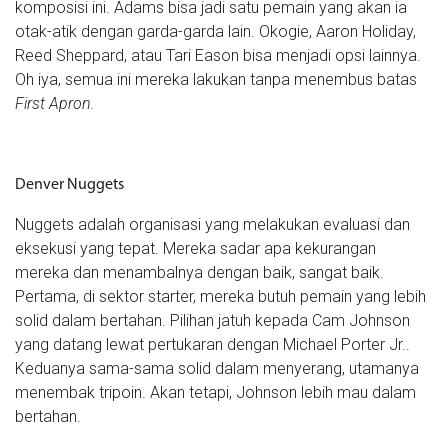
komposisi ini. Adams bisa jadi satu pemain yang akan ia
otak-atik dengan garda-garda lain. Okogie, Aaron Holiday,
Reed Sheppard, atau Tari Eason bisa menjadi opsi lainnya.
Oh iya, semua ini mereka lakukan tanpa menembus batas
First Apron.
Denver Nuggets
Nuggets adalah organisasi yang melakukan evaluasi dan
eksekusi yang tepat. Mereka sadar apa kekurangan
mereka dan menambalnya dengan baik, sangat baik.
Pertama, di sektor starter, mereka butuh pemain yang lebih
solid dalam bertahan. Pilihan jatuh kepada Cam Johnson
yang datang lewat pertukaran dengan Michael Porter Jr..
Keduanya sama-sama solid dalam menyerang, utamanya
menembak tripoin. Akan tetapi, Johnson lebih mau dalam
bertahan.