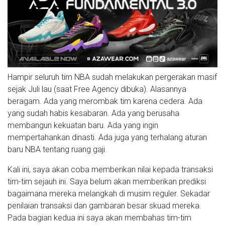
Hampir seluruh tim NBA sudah melakukan pergerakan masif
sejak Juli lau (saat Free Agency dibuka). Alasannya
beragam. Ada yang merombak tim karena cedera. Ada
yang sudah habis kesabaran. Ada yang berusaha
membangun kekuatan baru. Ada yang ingin
mempertahankan dinasti. Ada juga yang terhalang aturan
baru NBA tentang ruang gaji.
Kali ini, saya akan coba memberikan nilai kepada transaksi
tim-tim sejauh ini. Saya belum akan memberikan prediksi
bagaimana mereka melangkah di musim reguler. Sekadar
penilaian transaksi dan gambaran besar skuad mereka.
Pada bagian kedua ini saya akan membahas tim-tim