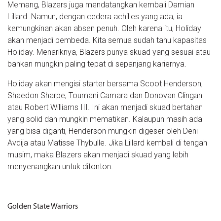
Memang, Blazers juga mendatangkan kembali Damian
Lillard. Namun, dengan cedera achilles yang ada, ia
kemungkinan akan absen penuh. Oleh karena itu, Holiday
akan menjadi pembeda. Kita semua sudah tahu kapasitas
Holiday. Menariknya, Blazers punya skuad yang sesuai atau
bahkan mungkin paling tepat di sepanjang kariernya.
Holiday akan mengisi starter bersama Scoot Henderson,
Shaedon Sharpe, Toumani Camara dan Donovan Clingan
atau Robert Williams III. Ini akan menjadi skuad bertahan
yang solid dan mungkin mematikan. Kalaupun masih ada
yang bisa diganti, Henderson mungkin digeser oleh Deni
Avdija atau Matisse Thybulle. Jika Lillard kembali di tengah
musim, maka Blazers akan menjadi skuad yang lebih
menyenangkan untuk ditonton.
Golden State Warriors