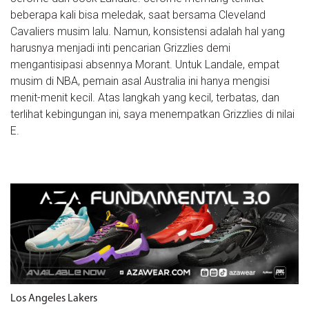
beberapa kali bisa meledak, saat bersama Cleveland
Cavaliers musim lalu. Namun, konsistensi adalah hal yang
harusnya menjadi inti pencarian Grizzlies demi
mengantisipasi absennya Morant. Untuk Landale, empat
musim di NBA, pemain asal Australia ini hanya mengisi
menit-menit kecil. Atas langkah yang kecil, terbatas, dan
terlihat kebingungan ini, saya menempatkan Grizzlies di nilai
E.
Los Angeles Lakers