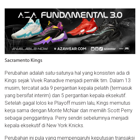
Sacramento Kings
Perubahan adalah satu-satunya hal yang konsisten ada di
Kings sejak Vivek Ranadive menjadi pemilik tim. Dalam 13
musim, tercatat ada 9 pergantian kepala pelatih (termasuk
yang bersifat interim) dan 5 pergantian kepala eksekutif.
Setelah gagal lolos ke Playoff musim lalu, Kings memutus
kerja sama dengan Monte McNair dan memilih Scott Perry
sebagai penggantinya. Perry sendiri sebelumnya menjadi
kepala eksekutif di New York Knicks.
Perubahan ini pula yang mempengaruhi keputusan transaksi