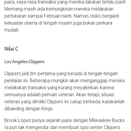
juara, saya rasa transaksi yang mereka lakukan terlalu pasif.
Memang masih ada kemungkinan mereka melakukan
pertukaran sampai Februari nanti. Namun, risiko berganti
kekuatan utama di tengah musim juga bukan perkara
mudah.
Nilai C
Los Angeles Clippers
Clippers jadi tim pertama yang berada di tengah-tengah
penilaian ini. Beberapa mungkin akan menganggap mereka
melakukan transaksi yang kurang meyakinkan, karena
semuanya adalah pemain veteran. Akan tetapi, situasi
veteran yang dimiliki Clippers ini cukup berbeda, katakanlah
dibanding dengan Kings.
Brook Lopez punya sejarah juara dengan Milwaukee Bucks.
Ia pun tak mengendur dan membuat opsi senter Clippers