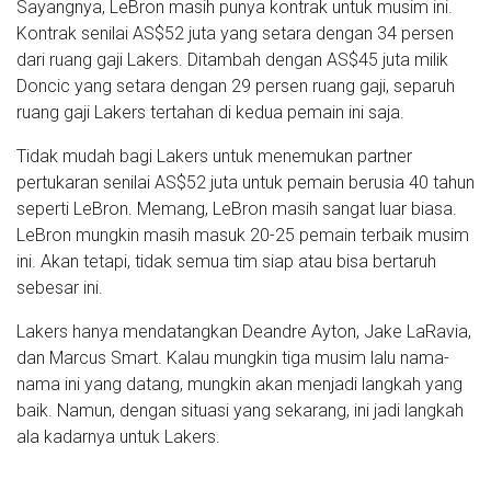
Sayangnya, LeBron masih punya kontrak untuk musim ini.
Kontrak senilai AS$52 juta yang setara dengan 34 persen
dari ruang gaji Lakers. Ditambah dengan AS$45 juta milik
Doncic yang setara dengan 29 persen ruang gaji, separuh
ruang gaji Lakers tertahan di kedua pemain ini saja.
Tidak mudah bagi Lakers untuk menemukan partner
pertukaran senilai AS$52 juta untuk pemain berusia 40 tahun
seperti LeBron. Memang, LeBron masih sangat luar biasa.
LeBron mungkin masih masuk 20-25 pemain terbaik musim
ini. Akan tetapi, tidak semua tim siap atau bisa bertaruh
sebesar ini.
Lakers hanya mendatangkan Deandre Ayton, Jake LaRavia,
dan Marcus Smart. Kalau mungkin tiga musim lalu nama-
nama ini yang datang, mungkin akan menjadi langkah yang
baik. Namun, dengan situasi yang sekarang, ini jadi langkah
ala kadarnya untuk Lakers.