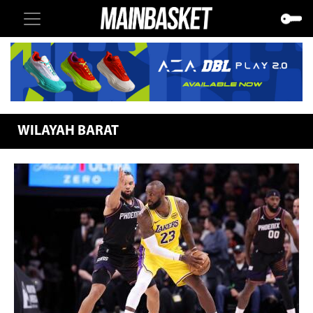
WILAYAH BARAT