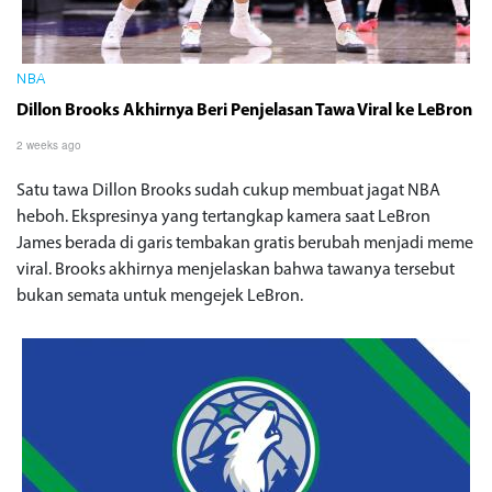
NBA
Dillon Brooks Akhirnya Beri Penjelasan Tawa Viral ke LeBron
2 weeks ago
Satu tawa Dillon Brooks sudah cukup membuat jagat NBA
heboh. Ekspresinya yang tertangkap kamera saat LeBron
James berada di garis tembakan gratis berubah menjadi meme
viral. Brooks akhirnya menjelaskan bahwa tawanya tersebut
bukan semata untuk mengejek LeBron.