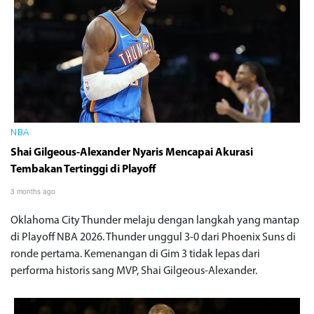
NBA
Shai Gilgeous-Alexander Nyaris Mencapai Akurasi
Tembakan Tertinggi di Playoff
3 months ago
Oklahoma City Thunder melaju dengan langkah yang mantap
di Playoff NBA 2026. Thunder unggul 3-0 dari Phoenix Suns di
ronde pertama. Kemenangan di Gim 3 tidak lepas dari
performa historis sang MVP, Shai Gilgeous-Alexander.