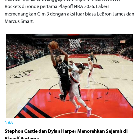
Rockets di ronde pertama Playoff NBA 2026. Lakers
memenangkan Gim 3 dengan aksi luar biasa LeBron James dan
Marcus Smart.
NBA
Stephon Castle dan Dylan Harper Menorehkan Sejarah di
Playoff Pertama