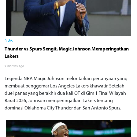
NBA
Thunder vs Spurs Sengit, Magic Johnson Memperingatkan
Lakers
2 months ago
Legenda NBA Magic Johnson melontarkan pertanyaan yang
membuat penggemar Los Angeles Lakers khawatir. Setelah
duel panas yang berakhir dua kali OT di Gim 1 Final Wilayah
Barat 2026, Johnson memperingatkan Lakers tentang
dominasi Oklahoma City Thunder dan San Antonio Spurs.