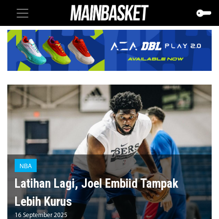
NBA
Latihan Lagi, Joel Embiid Tampak
Lebih Kurus
16 September 2025