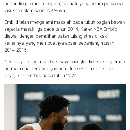
pertandingan musim reguler, sesuatu yang belum pernah ia
lakukan dalam karier NBA-nya.
Embiid telah mengalami masalah pada tubuh bagian bawah
sejak ia masuk liga pada tahun 2014. Karier NBA Embiid
diawali dengan pemulihan patah tulang stres di kaki
kanannya, yang membuatnya absen sepanjang musim
2014-2015.
"Jika saya harus menebak, saya mungkin tidak akan pernah
bermain dua pertandingan beruntun selama sisa karier
saya," kata Embiid pada tahun 2024.