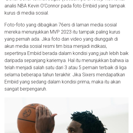
analis NBA Kevin O'Connor pada foto Embiid yang tampak
kurus di media sosial.
Foto-foto yang dibagikan 76ers di laman media sosial
mereka menunjukkan MVP 2023 itu tampak paling kurus
yang pernah ada. Jika foto dan video yang diunggah di
akun media sosial resmi tim bisa menjadi indikasi,
sepertinya Embiid berada dalam kondisi yang jauh lebih baik
daripada sepanjang kariernya. Hal itu menunjukkan bahwa ia
telah menjadi salah satu dari 3 atau 5 pemain terbaik di liga
selama beberapa tahun terakhir. Jika Sixers mendapatkan
Embiid yang sedang dalam kondisi prima, maka itu akan
sangat berpengaruh.