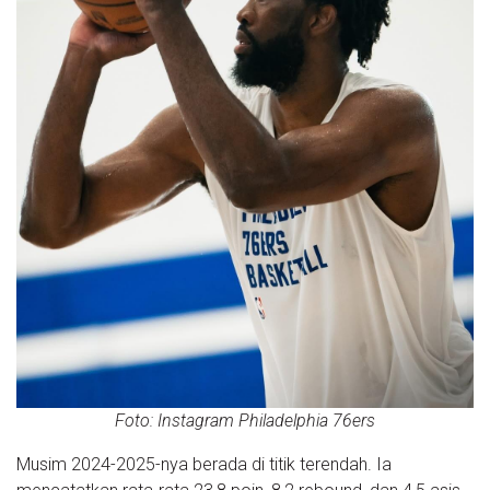
Foto: Instagram Philadelphia 76ers
Musim 2024-2025-nya berada di titik terendah. Ia