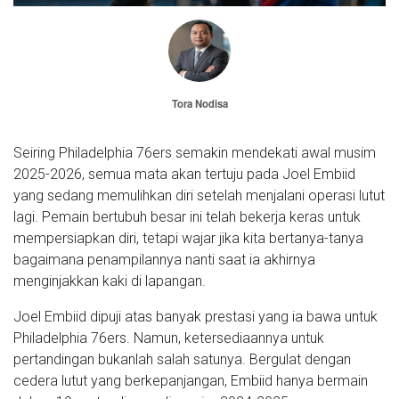
Tora Nodisa
Seiring Philadelphia 76ers semakin mendekati awal musim
2025-2026, semua mata akan tertuju pada Joel Embiid
yang sedang memulihkan diri setelah menjalani operasi lutut
lagi. Pemain bertubuh besar ini telah bekerja keras untuk
mempersiapkan diri, tetapi wajar jika kita bertanya-tanya
bagaimana penampilannya nanti saat ia akhirnya
menginjakkan kaki di lapangan.
Joel Embiid dipuji atas banyak prestasi yang ia bawa untuk
Philadelphia 76ers. Namun, ketersediaannya untuk
pertandingan bukanlah salah satunya. Bergulat dengan
cedera lutut yang berkepanjangan, Embiid hanya bermain