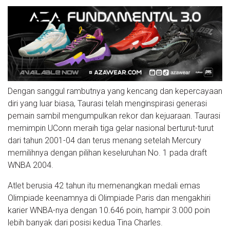
Dengan sanggul rambutnya yang kencang dan kepercayaan
diri yang luar biasa, Taurasi telah menginspirasi generasi
pemain sambil mengumpulkan rekor dan kejuaraan. Taurasi
memimpin UConn meraih tiga gelar nasional berturut-turut
dari tahun 2001-04 dan terus menang setelah Mercury
memilihnya dengan pilihan keseluruhan No. 1 pada draft
WNBA 2004.
Atlet berusia 42 tahun itu memenangkan medali emas
Olimpiade keenamnya di Olimpiade Paris dan mengakhiri
karier WNBA-nya dengan 10.646 poin, hampir 3.000 poin
lebih banyak dari posisi kedua Tina Charles.