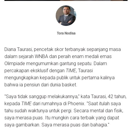
Tora Nodisa
Diana Taurasi, pencetak skor terbanyak sepanjang masa
dalam sejarah WNBA dan peraih enam medali emas
Olimpiade mengumumkan gantung sepatu. Dalam
percakapan eksklusif dengan
TIME
, Taurasi
mengungkapkan kepada publik untuk pertama kalinya
bahwa ia pensiun dari dunia basket.
"Saya tidak sanggup melakukannya," kata Taurasi, 42 tahun,
kepada
TIME
dari rumahnya di Phoenix. "Saat itulah saya
tahu sudah waktunya untuk pergi. Secara mental dan fisik,
saya merasa puas. Itu mungkin cara terbaik yang dapat
saya gambarkan. Saya merasa puas dan bahagia."