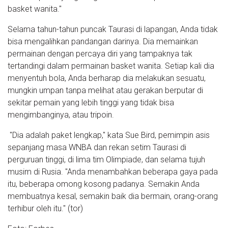
basket wanita."
Selama tahun-tahun puncak Taurasi di lapangan, Anda tidak
bisa mengalihkan pandangan darinya. Dia memainkan
permainan dengan percaya diri yang tampaknya tak
tertandingi dalam permainan basket wanita. Setiap kali dia
menyentuh bola, Anda berharap dia melakukan sesuatu,
mungkin umpan tanpa melihat atau gerakan berputar di
sekitar pemain yang lebih tinggi yang tidak bisa
mengimbanginya, atau tripoin.
"Dia adalah paket lengkap," kata Sue Bird, pemimpin asis
sepanjang masa WNBA dan rekan setim Taurasi di
perguruan tinggi, di lima tim Olimpiade, dan selama tujuh
musim di Rusia. "Anda menambahkan beberapa gaya pada
itu, beberapa omong kosong padanya. Semakin Anda
membuatnya kesal, semakin baik dia bermain, orang-orang
terhibur oleh itu." (tor)