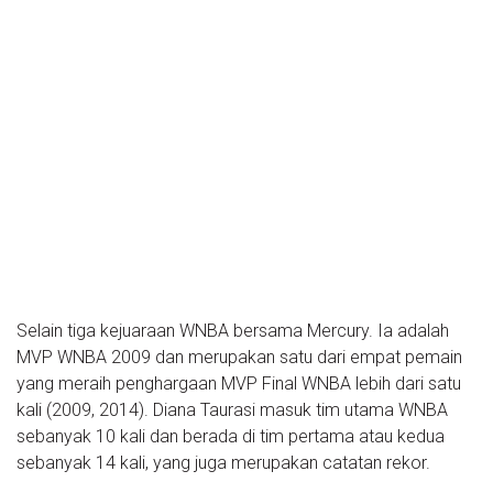
Selain tiga kejuaraan WNBA bersama Mercury. Ia adalah
MVP WNBA 2009 dan merupakan satu dari empat pemain
yang meraih penghargaan MVP Final WNBA lebih dari satu
kali (2009, 2014). Diana Taurasi masuk tim utama WNBA
sebanyak 10 kali dan berada di tim pertama atau kedua
sebanyak 14 kali, yang juga merupakan catatan rekor.