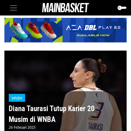
WNBA
Diana Taurasi Tutup Karier 20
Musim di WNBA
26 Februari 2025