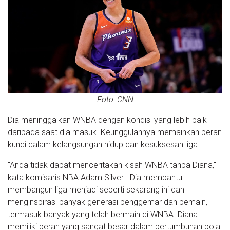
Foto: CNN
Dia meninggalkan WNBA dengan kondisi yang lebih baik
daripada saat dia masuk. Keunggulannya memainkan peran
kunci dalam kelangsungan hidup dan kesuksesan liga.
"Anda tidak dapat menceritakan kisah WNBA tanpa Diana,"
kata komisaris NBA Adam Silver. "Dia membantu
membangun liga menjadi seperti sekarang ini dan
menginspirasi banyak generasi penggemar dan pemain,
termasuk banyak yang telah bermain di WNBA. Diana
memiliki peran yang sangat besar dalam pertumbuhan bola