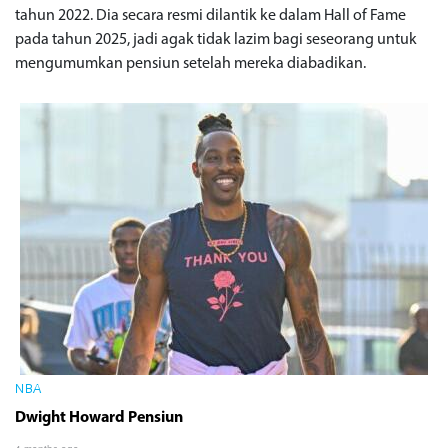
tahun 2022. Dia secara resmi dilantik ke dalam Hall of Fame
pada tahun 2025, jadi agak tidak lazim bagi seseorang untuk
mengumumkan pensiun setelah mereka diabadikan.
NBA
Dwight Howard Pensiun