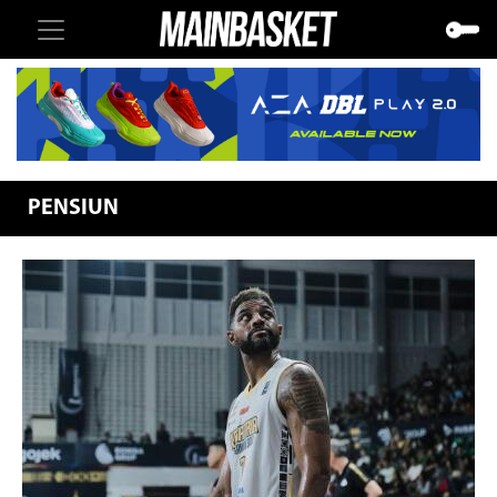
PENSIUN