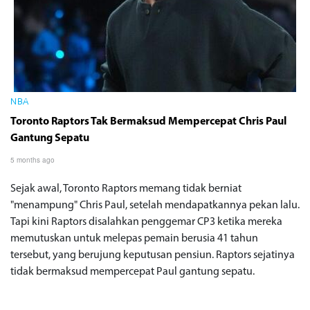
NBA
Toronto Raptors Tak Bermaksud Mempercepat Chris Paul
Gantung Sepatu
5 months ago
Sejak awal, Toronto Raptors memang tidak berniat
"menampung" Chris Paul, setelah mendapatkannya pekan lalu.
Tapi kini Raptors disalahkan penggemar CP3 ketika mereka
memutuskan untuk melepas pemain berusia 41 tahun
tersebut, yang berujung keputusan pensiun. Raptors sejatinya
tidak bermaksud mempercepat Paul gantung sepatu.