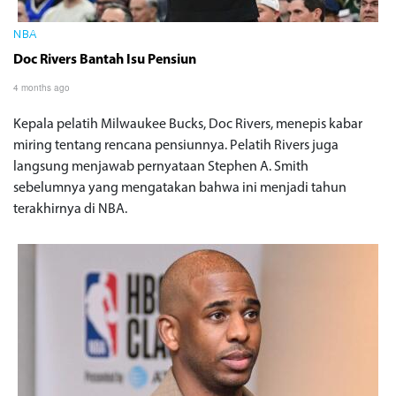
NBA
Doc Rivers Bantah Isu Pensiun
4 months ago
Kepala pelatih Milwaukee Bucks, Doc Rivers, menepis kabar
miring tentang rencana pensiunnya. Pelatih Rivers juga
langsung menjawab pernyataan Stephen A. Smith
sebelumnya yang mengatakan bahwa ini menjadi tahun
terakhirnya di NBA.