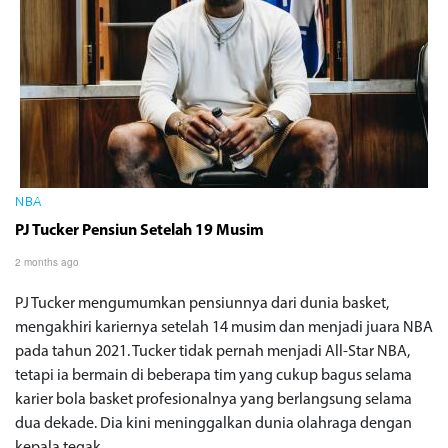
NBA
PJ Tucker Pensiun Setelah 19 Musim
2 months ago
PJ Tucker mengumumkan pensiunnya dari dunia basket,
mengakhiri kariernya setelah 14 musim dan menjadi juara NBA
pada tahun 2021. Tucker tidak pernah menjadi All-Star NBA,
tetapi ia bermain di beberapa tim yang cukup bagus selama
karier bola basket profesionalnya yang berlangsung selama
dua dekade. Dia kini meninggalkan dunia olahraga dengan