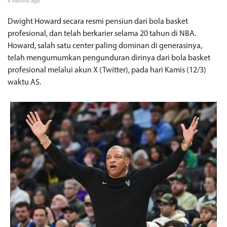
4 months ago
Dwight Howard secara resmi pensiun dari bola basket
profesional, dan telah berkarier selama 20 tahun di NBA.
Howard, salah satu center paling dominan di generasinya,
telah mengumumkan pengunduran dirinya dari bola basket
profesional melalui akun X (Twitter), pada hari Kamis (12/3)
waktu AS.