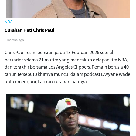
NBA
Curahan Hati Chris Paul
5 months ago
Chris Paul resmi pensiun pada 13 Februari 2026 setelah
berkarier selama 21 musim yang mencakup delapan tim NBA,
dan terakhir bersama Los Angeles Clippers. Pemain berusia 40
tahun tersebut akhirnya muncul dalam podcast Dwyane Wade
untuk mengungkapkan curahan hatinya.