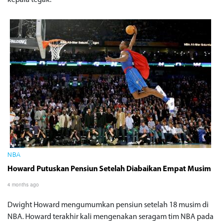
kepala tegak.
NBA
Howard Putuskan Pensiun Setelah Diabaikan Empat Musim
4 months ago
Dwight Howard mengumumkan pensiun setelah 18 musim di
NBA. Howard terakhir kali mengenakan seragam tim NBA pada