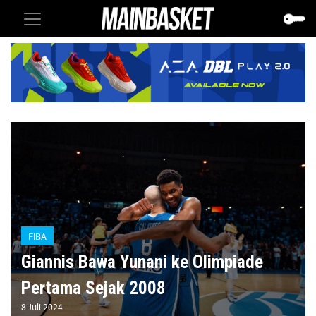
FIBA
Giannis Bawa Yunani ke Olimpiade
Pertama Sejak 2008
8 Juli 2024