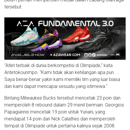
tersebut.
"Atlet terbaik di dunia berkompetisi di Olimpiade," kata
Antetokounmpo. "Kami tidak akan kehilangan apa pun. ...
Saya benar-benar yakin kami memiliki tim yang luar biasa
dan kami dapat mencapai sesuatu yang istimewa."
Bintang Milwaukee Bucks tersebut mencetak 23 poin dan
memperoleh 8 rebound dalam 29 menit bermain. Georgios
Papagiannis mencetak 19 poin untuk Yunani, yang
mendapat 14 poin dari Nick Calathes dan memperoleh
tempat di Olimpiade untuk pertama kalinya sejak 2008.