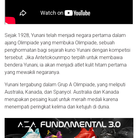
Sejak 1928, Yunani telah menjadi negara pertama dalam
ajang Olimpiade yang membuka Olimpiade, sebuah
penghormatan bagi sejarah kuno Yunani dengan kompetisi
tersebut. Jika Antetokounmpo terpilih untuk membawa
bendera Yunani, ia akan menjadi atlet kulit hitam pertama
yang mewakili negaranya.
Yunani tergabung dalam Grup A Olimpiade, yang meliputi
Australia, Kanada, dan Spanyol. Australia dan Kanada
merupakan pesaing kuat untuk meraih medali karena
menempati peringkat kelima dan ketujuh di dunia.