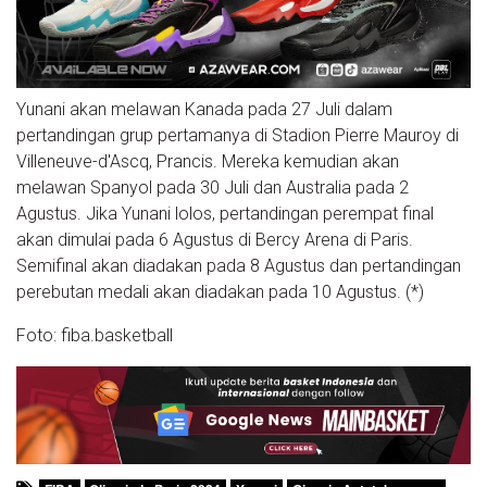
Yunani akan melawan Kanada pada 27 Juli dalam
pertandingan grup pertamanya di Stadion Pierre Mauroy di
Villeneuve-d'Ascq, Prancis. Mereka kemudian akan
melawan Spanyol pada 30 Juli dan Australia pada 2
Agustus. Jika Yunani lolos, pertandingan perempat final
akan dimulai pada 6 Agustus di Bercy Arena di Paris.
Semifinal akan diadakan pada 8 Agustus dan pertandingan
perebutan medali akan diadakan pada 10 Agustus. (*)
Foto: fiba.basketball