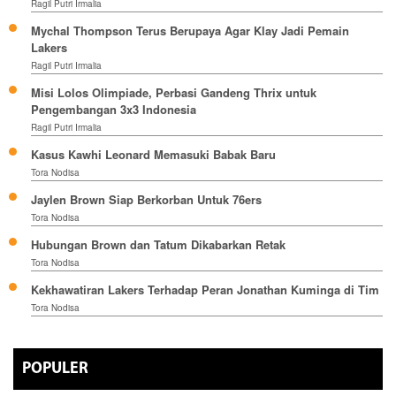
Ragil Putri Irmalia
Mychal Thompson Terus Berupaya Agar Klay Jadi Pemain
Lakers
Ragil Putri Irmalia
Misi Lolos Olimpiade, Perbasi Gandeng Thrix untuk
Pengembangan 3x3 Indonesia
Ragil Putri Irmalia
Kasus Kawhi Leonard Memasuki Babak Baru
Tora Nodisa
Jaylen Brown Siap Berkorban Untuk 76ers
Tora Nodisa
Hubungan Brown dan Tatum Dikabarkan Retak
Tora Nodisa
Kekhawatiran Lakers Terhadap Peran Jonathan Kuminga di Tim
Tora Nodisa
POPULER