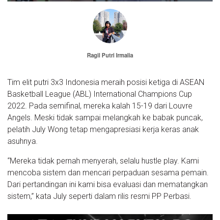
Ragil Putri Irmalia
Tim elit putri 3x3 Indonesia meraih posisi ketiga di ASEAN
Basketball League (ABL) International Champions Cup
2022. Pada semifinal, mereka kalah 15-19 dari Louvre
Angels. Meski tidak sampai melangkah ke babak puncak,
pelatih July Wong tetap mengapresiasi kerja keras anak
asuhnya.
“Mereka tidak pernah menyerah, selalu hustle play. Kami
mencoba sistem dan mencari perpaduan sesama pemain.
Dari pertandingan ini kami bisa evaluasi dan mematangkan
sistem,” kata July seperti dalam rilis resmi PP Perbasi.