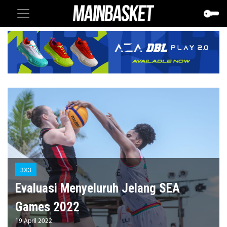
3X3
Evaluasi Menyeluruh Jelang SEA
Games 2022
19 April 2022